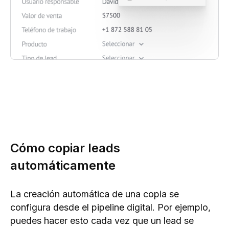
Cómo copiar leads
automáticamente
La creación automática de una copia se
configura desde el pipeline digital. Por ejemplo,
puedes hacer esto cada vez que un lead se