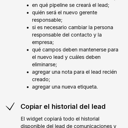
en qué pipeline se creará el lead;
quién será el nuevo gerente
responsable;
si es necesario cambiar la persona
responsable del contacto y la
empresa;
qué campos deben mantenerse para
el nuevo lead y cuáles deben
eliminarse;
agregar una nota para el lead recién
creado;
agregar una nueva etiqueta.
Copiar el historial del lead
El widget copiará todo el historial
disponible del lead de comunicaciones y