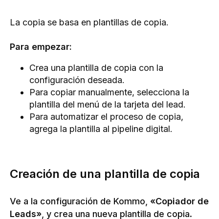
La copia se basa en plantillas de copia.
Para empezar:
Crea una plantilla de copia con la
configuración deseada.
Para copiar manualmente, selecciona la
plantilla del menú de la tarjeta del lead.
Para automatizar el proceso de copia,
agrega la plantilla al pipeline digital.
Creación de una plantilla de copia
Ve a la configuración de Kommo,
«Copiador de
Leads»
, y crea una nueva plantilla de copia.