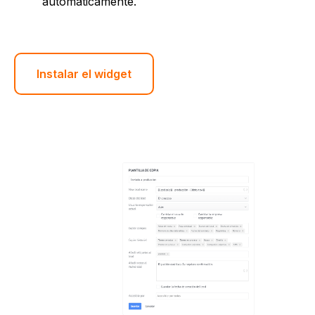
automáticamente.
Instalar el widget