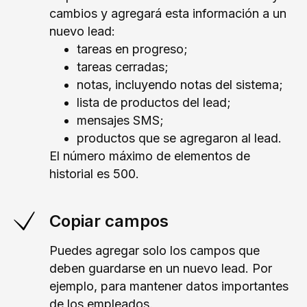
cambios y agregará esta información a un
nuevo lead:
tareas en progreso;
tareas cerradas;
notas, incluyendo notas del sistema;
lista de productos del lead;
mensajes SMS;
productos que se agregaron al lead.
El número máximo de elementos de
historial es 500.
Copiar campos
Puedes agregar solo los campos que
deben guardarse en un nuevo lead. Por
ejemplo, para mantener datos importantes
de los empleados.