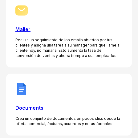
Mailer
Realiza un seguimiento de los emails abiertos por tus
clientes y asigna una tarea a su manager para que llame al
cliente hoy, no mañana. Esto aumenta la tasa de
conversión de ventas y ahorra tiempo a sus empleados
Documents
Crea un conjunto de documentos en pocos clics desde la
oferta comercial, facturas, acuerdos y notas formales