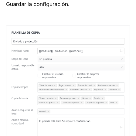
Guardar la configuración.