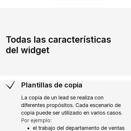
Todas las características
del widget
Plantillas de copia
La copia de un lead se realiza con
diferentes propósitos. Cada escenario de
copia puede ser utilizado en varios casos.
Por ejemplo:
el trabajo del departamento de ventas