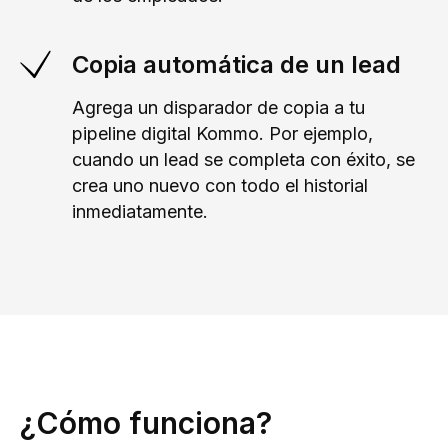
Copia automática de un lead
Agrega un disparador de copia a tu
pipeline digital Kommo. Por ejemplo,
cuando un lead se completa con éxito, se
crea uno nuevo con todo el historial
inmediatamente.
¿Cómo funciona?