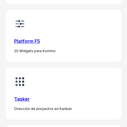
Platform F5
20 Widgets para Kommo
Tasker
Dirección de proyectos en Kanban