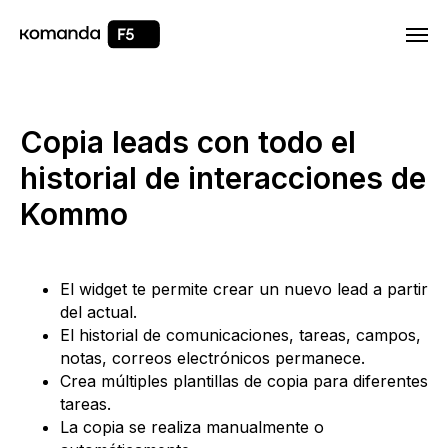
Html code will be here
Copia leads con todo el
historial de interacciones de
Kommo
El widget te permite crear un nuevo lead a partir
del actual.
El historial de comunicaciones, tareas, campos,
notas, correos electrónicos permanece.
Crea múltiples plantillas de copia para diferentes
tareas.
La copia se realiza manualmente o