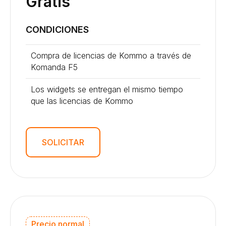
Gratis
CONDICIONES
Compra de licencias de Kommo a través de
Komanda F5
Los widgets se entregan el mismo tiempo
que las licencias de Kommo
SOLICITAR
Precio normal