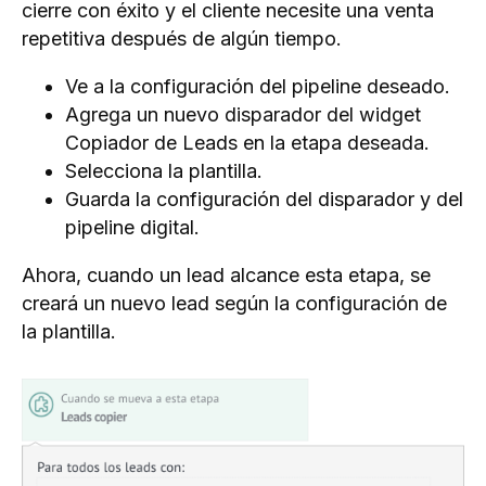
cierre con éxito y el cliente necesite una venta
repetitiva después de algún tiempo.
Ve a la configuración del pipeline deseado.
Agrega un nuevo disparador del widget
Copiador de Leads en la etapa deseada.
Selecciona la plantilla.
Guarda la configuración del disparador y del
pipeline digital.
Ahora, cuando un lead alcance esta etapa, se
creará un nuevo lead según la configuración de
la plantilla.