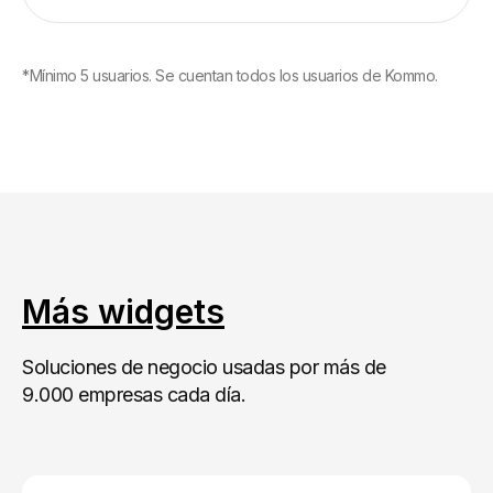
*Mínimo 5 usuarios. Se cuentan todos los usuarios de Kommo.
Más widgets
Soluciones de negocio usadas por más de
9.000 empresas cada día.