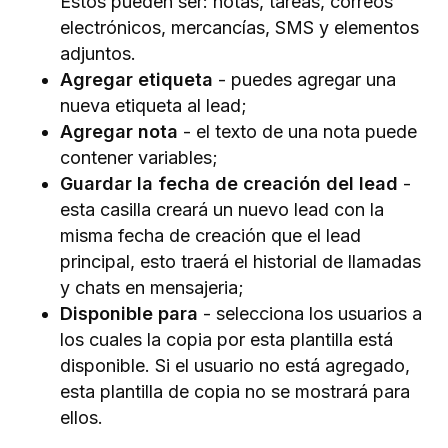
Estos pueden ser: notas, tareas, correos
electrónicos, mercancías, SMS y elementos
adjuntos.
Agregar etiqueta
- puedes agregar una
nueva etiqueta al lead;
Agregar nota
- el texto de una nota puede
contener variables;
Guardar la fecha de creación del lead
-
esta casilla creará un nuevo lead con la
misma fecha de creación que el lead
principal, esto traerá el historial de llamadas
y chats en mensajeria;
Disponible para
- selecciona los usuarios a
los cuales la copia por esta plantilla está
disponible. Si el usuario no está agregado,
esta plantilla de copia no se mostrará para
ellos.