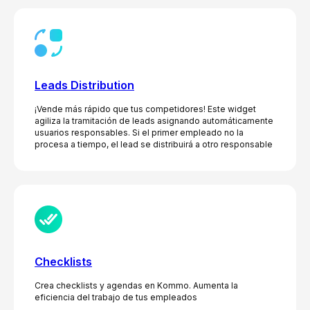
Leads Distribution
¡Vende más rápido que tus competidores! Este widget
agiliza la tramitación de leads asignando automáticamente
usuarios responsables. Si el primer empleado no la
procesa a tiempo, el lead se distribuirá a otro responsable
Checklists
Crea checklists y agendas en Kommo. Aumenta la
eficiencia del trabajo de tus empleados