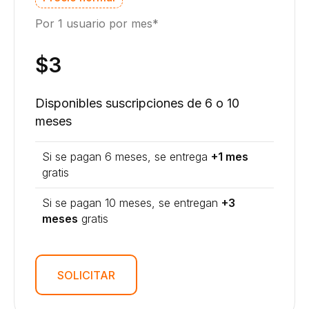
Por 1 usuario por mes*
$3
Disponibles suscripciones de 6 o 10
meses
Si se pagan 6 meses, se entrega
+1 mes
gratis
Si se pagan 10 meses, se entregan
+3
meses
gratis
SOLICITAR