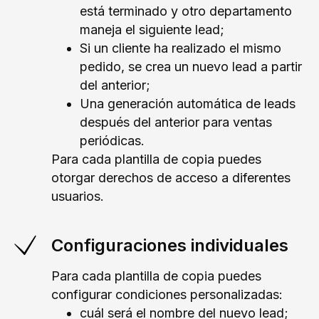
está terminado y otro departamento
maneja el siguiente lead;
Si un cliente ha realizado el mismo
pedido, se crea un nuevo lead a partir
del anterior;
Una generación automática de leads
después del anterior para ventas
periódicas.
Para cada plantilla de copia puedes
otorgar derechos de acceso a diferentes
usuarios.
Configuraciones individuales
Para cada plantilla de copia puedes
configurar condiciones personalizadas:
cuál será el nombre del nuevo lead;