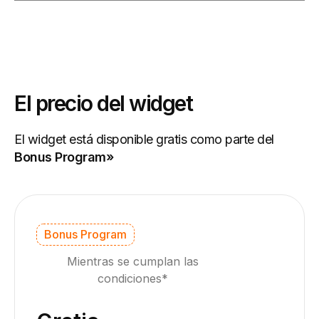
El precio del widget
El widget está disponible gratis como parte del
Bonus Program»
Bonus Program
Mientras se cumplan las
condiciones*