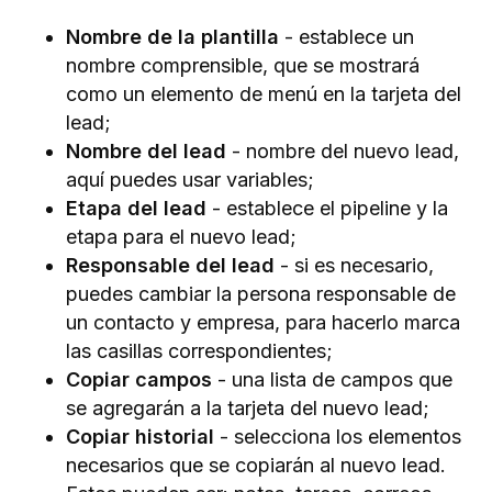
Nombre de la plantilla
- establece un
nombre comprensible, que se mostrará
como un elemento de menú en la tarjeta del
lead;
Nombre del lead
- nombre del nuevo lead,
aquí puedes usar variables;
Etapa del lead
- establece el pipeline y la
etapa para el nuevo lead;
Responsable del lead
- si es necesario,
puedes cambiar la persona responsable de
un contacto y empresa, para hacerlo marca
las casillas correspondientes;
Copiar campos
- una lista de campos que
se agregarán a la tarjeta del nuevo lead;
Copiar historial
- selecciona los elementos
necesarios que se copiarán al nuevo lead.