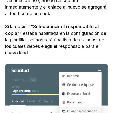
Después de eso, el lead se copiará
inmediatamente y el enlace al nuevo se agregará
al feed como una nota.
Si la opción
"Seleccionar el responsable al
copiar"
estaba habilitada en la configuración de
la plantilla, se mostrará una lista de usuarios, de
los cuales debes elegir el responsable para el
nuevo lead.