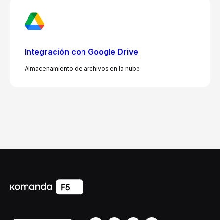
Integración con Google Drive
Almacenamiento de archivos en la nube