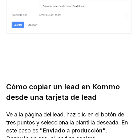
Cómo copiar un lead en Kommo
desde una tarjeta de lead
Ve a la página del lead, haz clic en el botón de
tres puntos y selecciona la plantilla deseada. En
este caso es
"Enviado a producción"
.