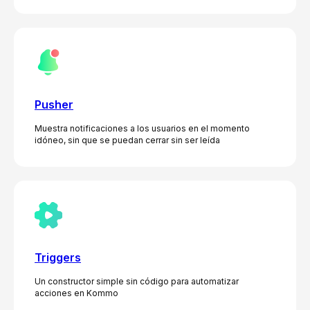
Pusher
Muestra notificaciones a los usuarios en el momento
idóneo, sin que se puedan cerrar sin ser leída
Triggers
Un constructor simple sin código para automatizar
acciones en Kommo