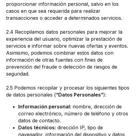
proporcionar información personal, salvo en los
casos en que sea requerida para realizar
transacciones o acceder a determinados servicios.
2.4 Recopilamos datos personales para mejorar la
experiencia del usuario, optimizar la prestación de
servicios e informar sobre nuevas ofertas y eventos.
Asimismo, podemos combinar estos datos con
información de otras fuentes con fines de
prevención del fraude o detección de riesgos de
seguridad.
2.5 Podemos recopilar y procesar los siguientes tipos
de datos personales (
“Datos Personales”
):
Información personal:
nombre, dirección de
correo electrónico, número de teléfono y otros
datos de contacto.
Datos técnicos:
dirección IP, tipo de
navegador, información del dispositivo y datos