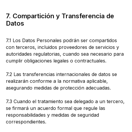
7. Compartición y Transferencia de
Datos
7.1 Los Datos Personales podrán ser compartidos
con terceros, incluidos proveedores de servicios y
autoridades regulatorias, cuando sea necesario para
cumplir obligaciones legales o contractuales.
7.2 Las transferencias internacionales de datos se
realizarán conforme a la normativa aplicable,
asegurando medidas de protección adecuadas.
7.3 Cuando el tratamiento sea delegado a un tercero,
se firmará un acuerdo formal que regule las
responsabilidades y medidas de seguridad
correspondientes.