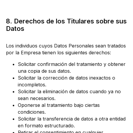
8. Derechos de los Titulares sobre sus
Datos
Los individuos cuyos Datos Personales sean tratados
por la Empresa tienen los siguientes derechos:
Solicitar confirmación del tratamiento y obtener
una copia de sus datos.
Solicitar la corrección de datos inexactos o
incompletos.
Solicitar la eliminación de datos cuando ya no
sean necesarios.
Oponerse al tratamiento bajo ciertas
condiciones.
Solicitar la transferencia de datos a otra entidad
en formato estructurado.
Retirar el consentimiento en cualquier