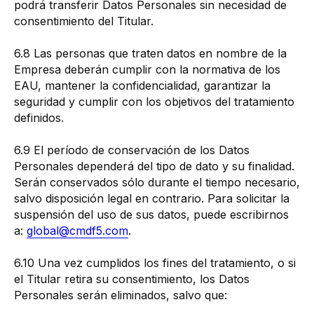
podrá transferir Datos Personales sin necesidad de
consentimiento del Titular.
6.8 Las personas que traten datos en nombre de la
Empresa deberán cumplir con la normativa de los
EAU, mantener la confidencialidad, garantizar la
seguridad y cumplir con los objetivos del tratamiento
definidos.
6.9 El período de conservación de los Datos
Personales dependerá del tipo de dato y su finalidad.
Serán conservados sólo durante el tiempo necesario,
salvo disposición legal en contrario. Para solicitar la
suspensión del uso de sus datos, puede escribirnos
a:
global@cmdf5.com
.
6.10 Una vez cumplidos los fines del tratamiento, o si
el Titular retira su consentimiento, los Datos
Personales serán eliminados, salvo que: