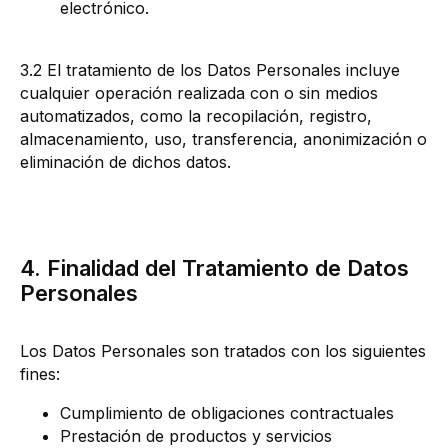
electrónico.
3.2 El tratamiento de los Datos Personales incluye
cualquier operación realizada con o sin medios
automatizados, como la recopilación, registro,
almacenamiento, uso, transferencia, anonimización o
eliminación de dichos datos.
4. Finalidad del Tratamiento de Datos
Personales
Los Datos Personales son tratados con los siguientes
fines:
Cumplimiento de obligaciones contractuales
Prestación de productos y servicios