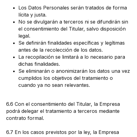
Los Datos Personales serán tratados de forma
lícita y justa.
No se divulgarán a terceros ni se difundirán sin
el consentimiento del Titular, salvo disposición
legal.
Se definirán finalidades específicas y legítimas
antes de la recolección de los datos.
La recopilación se limitará a lo necesario para
dichas finalidades.
Se eliminarán o anonimizarán los datos una vez
cumplidos los objetivos del tratamiento o
cuando ya no sean relevantes.
6.6 Con el consentimiento del Titular, la Empresa
podrá delegar el tratamiento a terceros mediante
contrato formal.
6.7 En los casos previstos por la ley, la Empresa