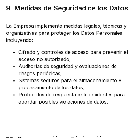
9. Medidas de Seguridad de los Datos
La Empresa implementa medidas legales, técnicas y
organizativas para proteger los Datos Personales,
incluyendo:
Cifrado y controles de acceso para prevenir el
acceso no autorizado;
Auditorías de seguridad y evaluaciones de
riesgos periódicas;
Sistemas seguros para el almacenamiento y
procesamiento de los datos;
Protocolos de respuesta ante incidentes para
abordar posibles violaciones de datos.