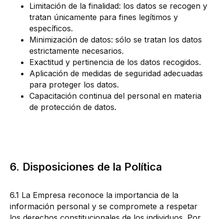
Limitación de la finalidad: los datos se recogen y
tratan únicamente para fines legítimos y
específicos.
Minimización de datos: sólo se tratan los datos
estrictamente necesarios.
Exactitud y pertinencia de los datos recogidos.
Aplicación de medidas de seguridad adecuadas
para proteger los datos.
Capacitación continua del personal en materia
de protección de datos.
6. Disposiciones de la Política
6.1 La Empresa reconoce la importancia de la
información personal y se compromete a respetar
los derechos constitucionales de los individuos. Por