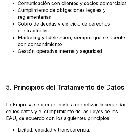
Comunicación con clientes y socios comerciales
Cumplimiento de obligaciones legales y
reglamentarias
Cobro de deudas y ejercicio de derechos
contractuales
Marketing y fidelización, siempre que se cuente
con consentimiento
Gestión operativa interna y seguridad
5. Principios del Tratamiento de Datos
La Empresa se compromete a garantizar la seguridad
de los datos y el cumplimiento de las Leyes de los
EAU, de acuerdo con los siguientes principios:
Licitud, equidad y transparencia.