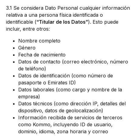
3.1 Se considera Dato Personal cualquier información
relativa a una persona física identificada o
identificable (
“Titular de los Datos”
). Esto puede
incluir, entre otros:
Nombre completo
Género
Fecha de nacimiento
Datos de contacto (correo electrónico, número
de teléfono)
Datos de identificación (como número de
pasaporte o Emirates ID)
Datos laborales (como cargo y nombre de la
empresa)
Datos técnicos (como dirección IP, detalles del
dispositivo, datos de geolocalización)
Información recibida de servicios de terceros
como Kommo, incluyendo ID de usuario,
dominio, idioma, zona horaria y correo