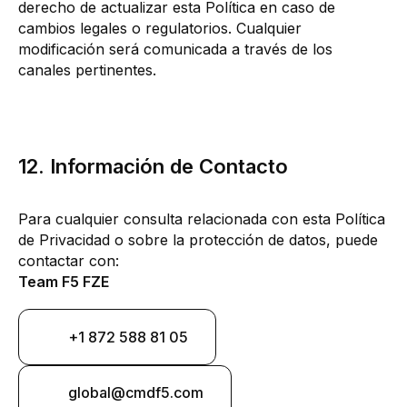
derecho de actualizar esta Política en caso de
cambios legales o regulatorios. Cualquier
modificación será comunicada a través de los
canales pertinentes.
12. Información de Contacto
Para cualquier consulta relacionada con esta Política
de Privacidad o sobre la protección de datos, puede
contactar con:
Team F5 FZE
+1 872 588 81 05
global@cmdf5.com