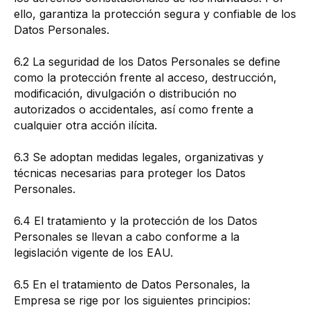
ello, garantiza la protección segura y confiable de los
Datos Personales.
6.2 La seguridad de los Datos Personales se define
como la protección frente al acceso, destrucción,
modificación, divulgación o distribución no
autorizados o accidentales, así como frente a
cualquier otra acción ilícita.
6.3 Se adoptan medidas legales, organizativas y
técnicas necesarias para proteger los Datos
Personales.
6.4 El tratamiento y la protección de los Datos
Personales se llevan a cabo conforme a la
legislación vigente de los EAU.
6.5 En el tratamiento de Datos Personales, la
Empresa se rige por los siguientes principios: