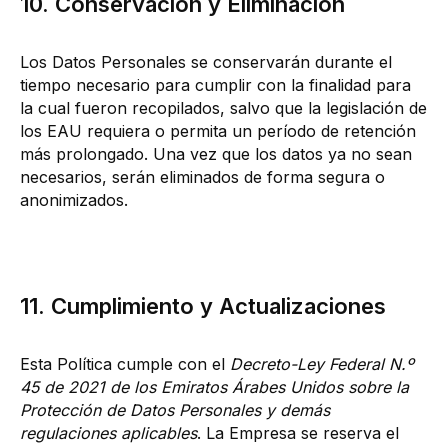
10. Conservación y Eliminación
Los Datos Personales se conservarán durante el
tiempo necesario para cumplir con la finalidad para
la cual fueron recopilados, salvo que la legislación de
los EAU requiera o permita un período de retención
más prolongado. Una vez que los datos ya no sean
necesarios, serán eliminados de forma segura o
anonimizados.
11. Cumplimiento y Actualizaciones
Esta Política cumple con el
Decreto-Ley Federal N.º
45 de 2021 de los Emiratos Árabes Unidos sobre la
Protección de Datos Personales y demás
regulaciones aplicables
. La Empresa se reserva el