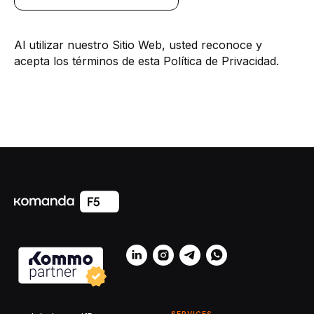
Al utilizar nuestro Sitio Web, usted reconoce y
acepta los términos de esta Política de Privacidad.