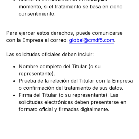
momento, si el tratamiento se basa en dicho
consentimiento.
Para ejercer estos derechos, puede comunicarse
con la Empresa al correo:
global@cmdf5.com
.
Las solicitudes oficiales deben incluir:
Nombre completo del Titular (o su
representante).
Prueba de la relación del Titular con la Empresa
o confirmación del tratamiento de sus datos.
Firma del Titular (o su representante). Las
solicitudes electrónicas deben presentarse en
formato oficial y firmadas digitalmente.