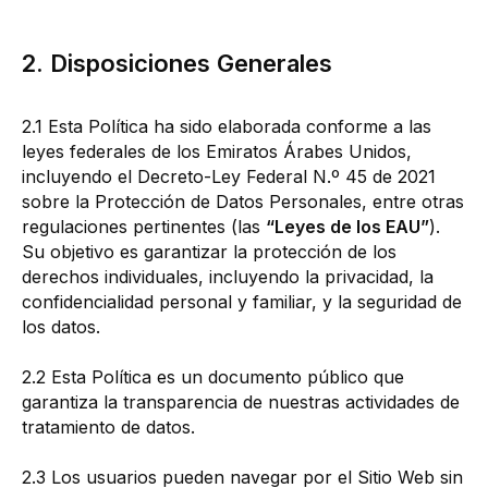
2. Disposiciones Generales
2.1 Esta Política ha sido elaborada conforme a las
leyes federales de los Emiratos Árabes Unidos,
incluyendo el Decreto-Ley Federal N.º 45 de 2021
sobre la Protección de Datos Personales, entre otras
regulaciones pertinentes (las
“Leyes de los EAU”
).
Su objetivo es garantizar la protección de los
derechos individuales, incluyendo la privacidad, la
confidencialidad personal y familiar, y la seguridad de
los datos.
2.2 Esta Política es un documento público que
garantiza la transparencia de nuestras actividades de
tratamiento de datos.
2.3 Los usuarios pueden navegar por el Sitio Web sin