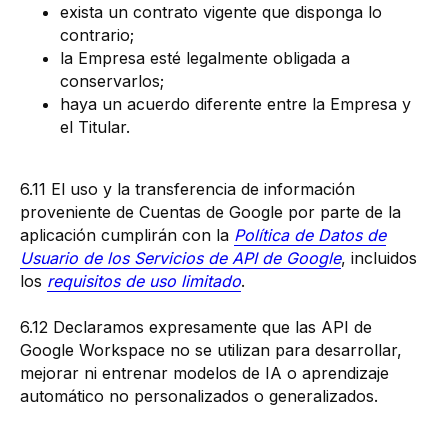
exista un contrato vigente que disponga lo
contrario;
la Empresa esté legalmente obligada a
conservarlos;
haya un acuerdo diferente entre la Empresa y
el Titular.
6.11 El uso y la transferencia de información
proveniente de Cuentas de Google por parte de la
aplicación cumplirán con la
Política de Datos de
Usuario de los Servicios de API de Google
, incluidos
los
requisitos de uso limitado
.
6.12 Declaramos expresamente que las API de
Google Workspace no se utilizan para desarrollar,
mejorar ni entrenar modelos de IA o aprendizaje
automático no personalizados o generalizados.