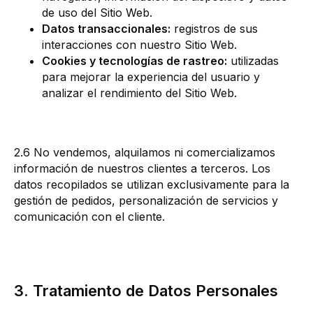
de uso del Sitio Web.
Datos transaccionales:
registros de sus
interacciones con nuestro Sitio Web.
Cookies y tecnologías de rastreo:
utilizadas
para mejorar la experiencia del usuario y
analizar el rendimiento del Sitio Web.
2.6 No vendemos, alquilamos ni comercializamos
información de nuestros clientes a terceros. Los
datos recopilados se utilizan exclusivamente para la
gestión de pedidos, personalización de servicios y
comunicación con el cliente.
3. Tratamiento de Datos Personales