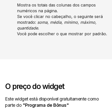
Mostra os totais das colunas dos campos
numéricos na página.
Se você clicar no cabeçalho, o seguinte será
mostrado:
soma, média, mínimo, máximo,
quantidade
.
Você pode escolher o que mostrar por padrão.
O preço do widget
Este widget está disponível gratuitamente como
parte do
"Programa de Bônus"