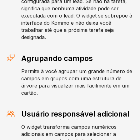
configurada para um lead. Se não há tarefa,
significa que nenhuma atividade pode ser
executada com o lead. O widget se sobrepõe à
interface do Kommo e não deixa você
trabalhar até que a próxima tarefa seja
designada.
Agrupando campos
Permite à você agrupar um grande número de
campos em grupos com uma estrutura de
árvore para visualizar mais facilmente em um
cartão.
Usuário responsável adicional
O widget transforma campos numéricos
adicionais em campos para selecionar a