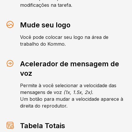
modificações na tarefa.
Mude seu logo
Você pode colocar seu logo na área de
trabalho do Kommo.
Acelerador de mensagem de
voz
Permite à você selecionar a velocidade das
mensagens de voz
(1x, 1.5x, 2x)
.
Um botão para mudar a velocidade aparece à
direita do reprodutor.
Tabela Totais