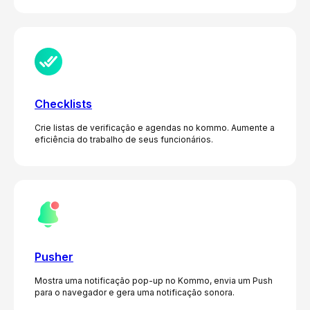
Checklists
Crie listas de verificação e agendas no kommo. Aumente a
eficiência do trabalho de seus funcionários.
Pusher
Mostra uma notificação pop-up no Kommo, envia um Push
para o navegador e gera uma notificação sonora.