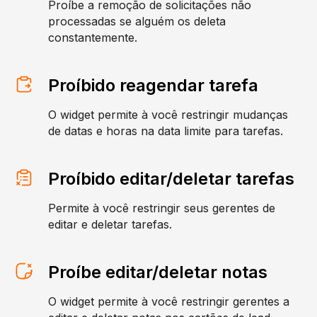
Proíbe a remoção de solicitações não
processadas se alguém os deleta
constantemente.
Proíbido reagendar tarefa
O widget permite à você restringir mudanças
de datas e horas na data limite para tarefas.
Proíbido editar/deletar tarefas
Permite à você restringir seus gerentes de
editar e deletar tarefas.
Proíbe editar/deletar notas
O widget permite à você restringir gerentes a