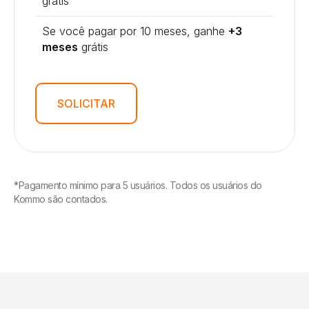
grátis
Se você pagar por 10 meses, ganhe
+3
meses
grátis
SOLICITAR
*Pagamento mínimo para 5 usuários. Todos os usuários do
Kommo são contados.