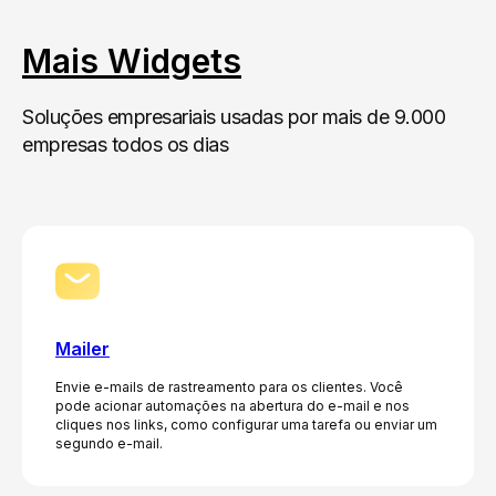
Mais Widgets
Soluções empresariais usadas por mais de 9.000
empresas todos os dias
Mailer
Envie e-mails de rastreamento para os clientes. Você
pode acionar automações na abertura do e-mail e nos
cliques nos links, como configurar uma tarefa ou enviar um
segundo e-mail.