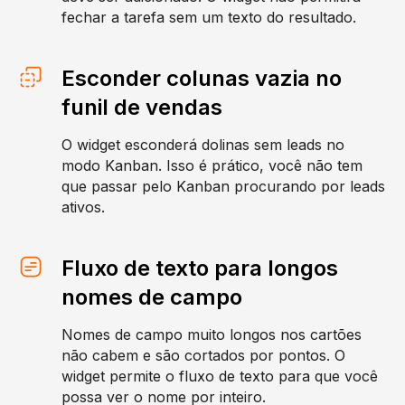
fechar a tarefa sem um texto do resultado.
Esconder colunas vazia no
funil de vendas
O widget esconderá dolinas sem leads no
modo Kanban. Isso é prático, você não tem
que passar pelo Kanban procurando por leads
ativos.
Fluxo de texto para longos
nomes de campo
Nomes de campo muito longos nos cartões
não cabem e são cortados por pontos. O
widget permite o fluxo de texto para que você
possa ver o nome por inteiro.