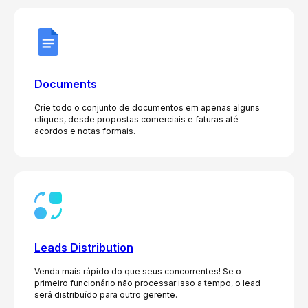
Documents
Crie todo o conjunto de documentos em apenas alguns
cliques, desde propostas comerciais e faturas até
acordos e notas formais.
Leads Distribution
Venda mais rápido do que seus concorrentes! Se o
primeiro funcionário não processar isso a tempo, o lead
será distribuído para outro gerente.