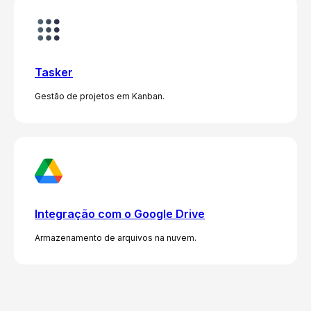
Tasker
Gestão de projetos em Kanban.
Integração com o Google Drive
Armazenamento de arquivos na nuvem.