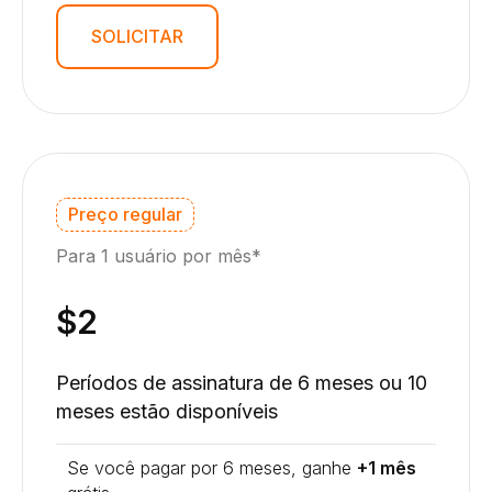
SOLICITAR
Preço regular
Para 1 usuário por mês*
$2
Períodos de assinatura de 6 meses ou 10
meses estão disponíveis
Se você pagar por 6 meses, ganhe
+1 mês