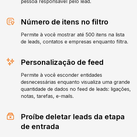
pessoa responsável pelo lead.
Número de itens no filtro
Permite à você mostrar até 500 itens na lista
de leads, contatos e empresas enquanto filtra.
Personalização de feed
Permite à você esconder entidades
desnecessárias enquanto visualiza uma grande
quantidade de dados no feed de leads: ligações,
notas, tarefas, e-mails.
Proíbe deletar leads da etapa
de entrada