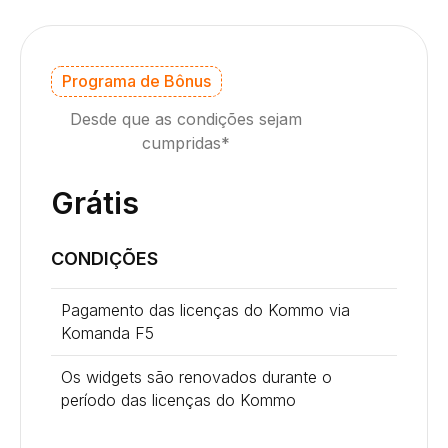
Programa de Bônus
Desde que as condições sejam
cumpridas*
Grátis
CONDIÇÕES
Pagamento das licenças do Kommo via
Komanda F5
Os widgets são renovados durante o
período das licenças do Kommo