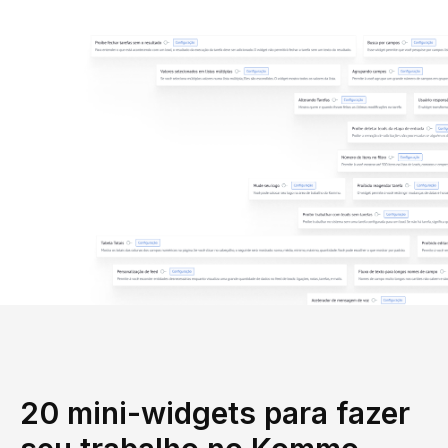
20 mini-widgets para fazer