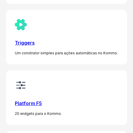
Triggers
Um construtor simples para ações automáticas no Kommo.
Platform F5
20 widgets para o Kommo.