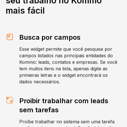
seu trabalho no Kommo
mais fácil
Busca por campos
Esse widget permite que você pesquise por
campos listados nas principais entidades do
Kommo: leads, contatos e empresas. Se você
tem muitos itens na lista, apenas digite as
primeiras letras e o widget encontrará os
dados necessários.
Proibir trabalhar com leads
sem tarefas
Proíbe trabalhar no sistema sem uma tarefa