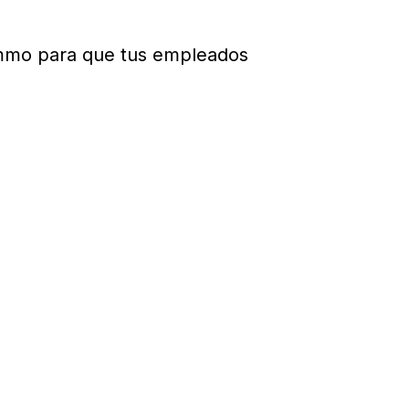
ommo para que tus empleados