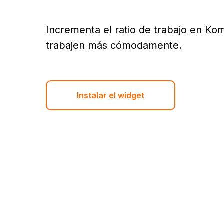
Incrementa el ratio de trabajo en K
trabajen más cómodamente.
Instalar el widget