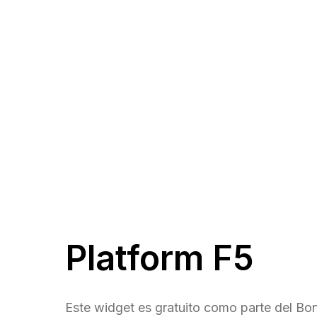
Platform F5
Este widget es gratuito como parte del 