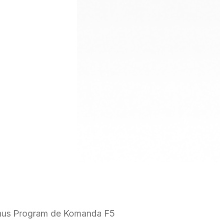
Bonus Program de Komanda F5