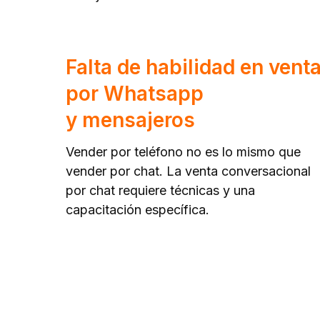
Falta de habilidad en vent
por Whatsapp
y mensajeros
Vender por teléfono no es lo mismo que
vender por chat. La venta conversacional
por chat requiere técnicas y una
capacitación específica.