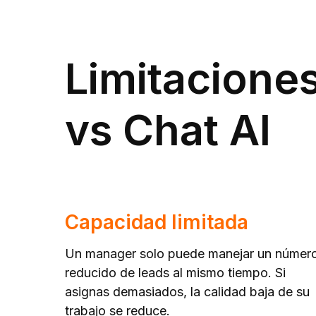
Limitacione
vs Chat AI
Capacidad limitada
Un manager solo puede manejar un númer
reducido de leads al mismo tiempo. Si
asignas demasiados, la calidad baja de su
trabajo se reduce.