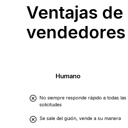
Ventajas de 
vendedores
Humano
No siempre responde rápido a todas las
solicitudes
Se sale del guión, vende a su manera