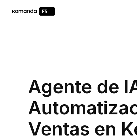
Agente de I
Automatizac
Ventas en 