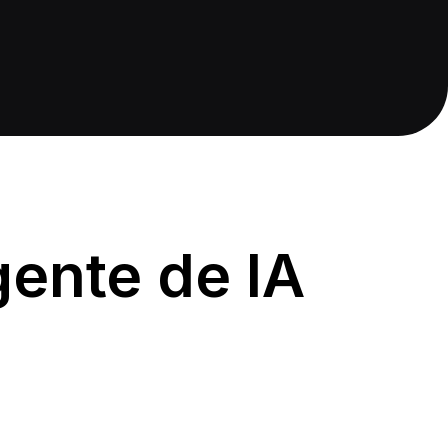
gente de IA