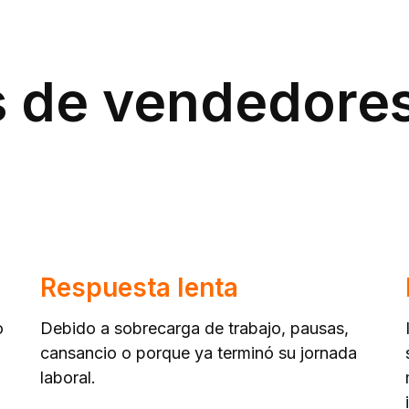
s de vendedor
Respuesta lenta
o
Debido a sobrecarga de trabajo, pausas,
cansancio o porque ya terminó su jornada
laboral.