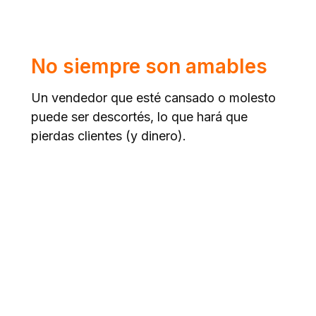
a
No siempre son amables
Un vendedor que esté cansado o molesto
puede ser descortés, lo que hará que
pierdas clientes (y dinero).