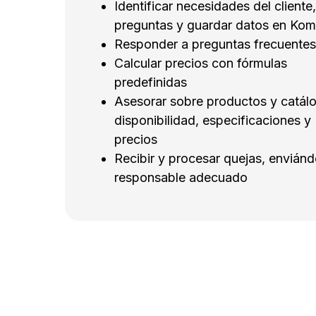
Identificar necesidades del cliente
preguntas y guardar datos en Ko
Responder a preguntas frecuentes
Calcular precios con fórmulas
predefinidas
Asesorar sobre productos y catál
disponibilidad, especificaciones y
precios
Recibir y procesar quejas, enviánd
responsable adecuado