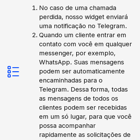
No caso de uma chamada
perdida, nosso widget enviará
uma notificação no Telegram.
Quando um cliente entrar em
contato com você em qualquer
messenger, por exemplo,
WhatsApp. Suas mensagens
podem ser automaticamente
encaminhadas para o
Telegram. Dessa forma, todas
as mensagens de todos os
clientes podem ser recebidas
em um só lugar, para que você
possa acompanhar
rapidamente as solicitações de