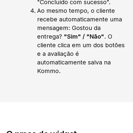
"Concluído com sucesso".
Ao mesmo tempo, o cliente
recebe automaticamente uma
mensagem: Gostou da
entrega?
"Sim" / "Não"
. O
cliente clica em um dos botões
e a avaliação é
automaticamente salva na
Kommo.