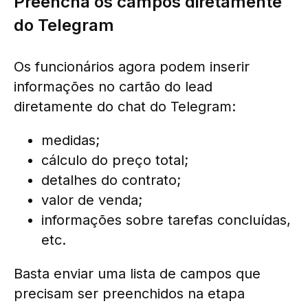
Preencha os campos diretamente
do Telegram
Os funcionários agora podem inserir
informações no cartão do lead
diretamente do chat do Telegram:
medidas;
cálculo do preço total;
detalhes do contrato;
valor de venda;
informações sobre tarefas concluídas,
etc.
Basta enviar uma lista de campos que
precisam ser preenchidos na etapa