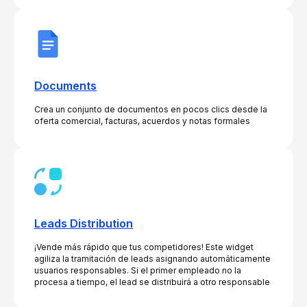
Documents
Crea un conjunto de documentos en pocos clics desde la
oferta comercial, facturas, acuerdos y notas formales
Leads Distribution
¡Vende más rápido que tus competidores! Este widget
agiliza la tramitación de leads asignando automáticamente
usuarios responsables. Si el primer empleado no la
procesa a tiempo, el lead se distribuirá a otro responsable