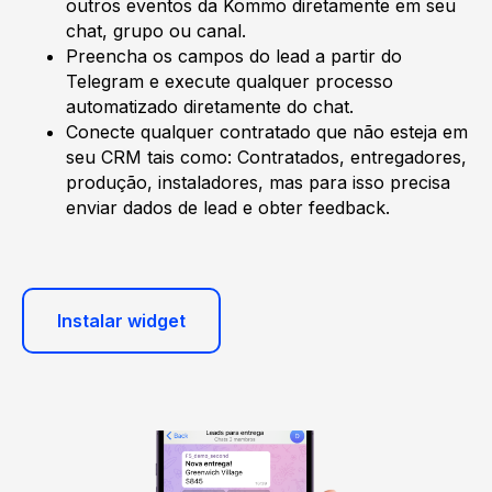
outros eventos da Kommo diretamente em seu
chat, grupo ou canal.
Preencha os campos do lead a partir do
Telegram e execute qualquer processo
automatizado diretamente do chat.
Conecte qualquer contratado que não esteja em
seu CRM tais como: Contratados, entregadores,
produção, instaladores, mas para isso precisa
enviar dados de lead e obter feedback.
Instalar widget