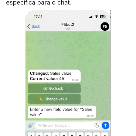
específica para o chat.