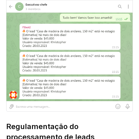
Regulamentação do
processamento de leads