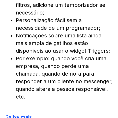
filtros, adicione um temporizador se
necessário;
Personalização fácil sem a
necessidade de um programador;
Notificações sobre uma lista ainda
mais ampla de gatilhos estão
disponíveis ao usar o widget Triggers;
Por exemplo: quando você cria uma
empresa, quando perde uma
chamada, quando demora para
responder a um cliente no messenger,
quando altera a pessoa responsável,
etc.
Saiba mais