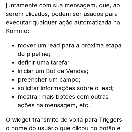
juntamente com sua mensagem, que, ao
serem clicados, podem ser usados para
executar qualquer ação automatizada na
Kommo:
mover um lead para a próxima etapa
do pipeline;
definir uma tarefa;
iniciar um Bot de Vendas;
preencher um campo;
solicitar informações sobre o lead;
mostrar mais botões com outras
ações na mensagem, etc.
O widget transmite de volta para Triggers
o nome do usuário que clicou no botão e