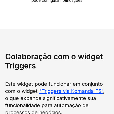
pode configurar notificações
Colaboração com o widget
Triggers
Este widget pode funcionar em conjunto
com o widget
"Triggers via Komanda F5"
,
o que expande significativamente sua
funcionalidade para automação de
processos de negócios.