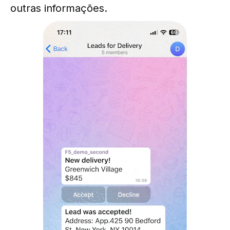
outras informações.