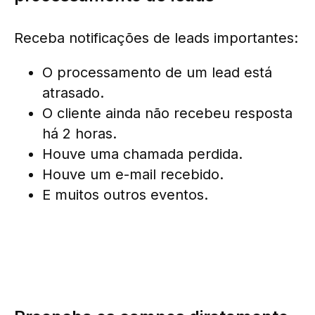
Receba notificações de leads importantes:
O processamento de um lead está
atrasado.
O cliente ainda não recebeu resposta
há 2 horas.
Houve uma chamada perdida.
Houve um e-mail recebido.
E muitos outros eventos.