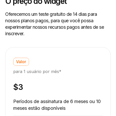
O preço do widget
Oferecemos um teste gratuito de 14 dias para
nossos planos pagos, para que você possa
experimentar nossos recursos pagos antes de se
inscrever.
Valor
para 1 usuário por mês*
$3
Períodos de assinatura de 6 meses ou 10
meses estão disponíveis