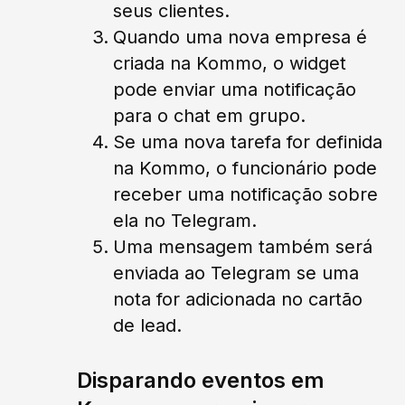
seus clientes.
Quando uma nova empresa é
criada na Kommo, o widget
pode enviar uma notificação
para o chat em grupo.
Se uma nova tarefa for definida
na Kommo, o funcionário pode
receber uma notificação sobre
ela no Telegram.
Uma mensagem também será
enviada ao Telegram se uma
nota for adicionada no cartão
de lead.
Disparando eventos em