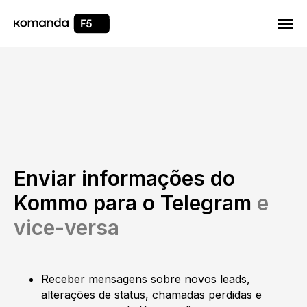
Html code will be here
Enviar informações do
Kommo para o Telegram
e
vice-versa
Receber mensagens sobre novos leads,
alterações de status, chamadas perdidas e