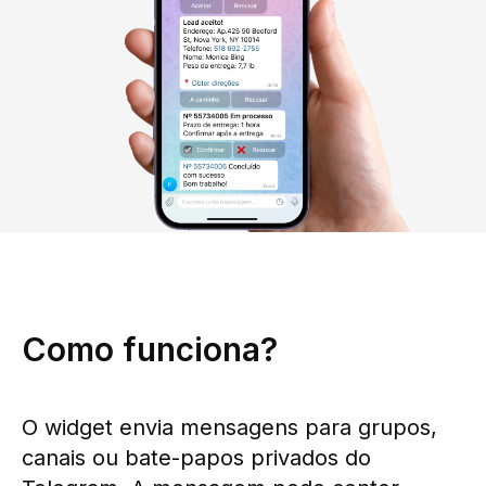
Como funciona?
O widget envia mensagens para grupos,
canais ou bate-papos privados do