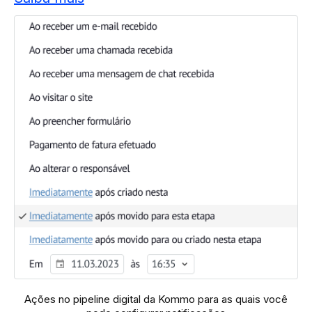
Ações no pipeline digital da Kommo para as quais você