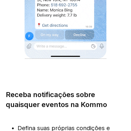
Receba notificações sobre
quaisquer eventos na Kommo
Defina suas próprias condições e