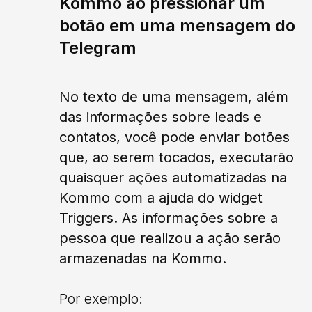
Kommo ao pressionar um
botão em uma mensagem do
Telegram
No texto de uma mensagem, além
das informações sobre leads e
contatos, você pode enviar botões
que, ao serem tocados, executarão
quaisquer ações automatizadas na
Kommo com a ajuda do widget
Triggers. As informações sobre a
pessoa que realizou a ação serão
armazenadas na Kommo.
Por exemplo: