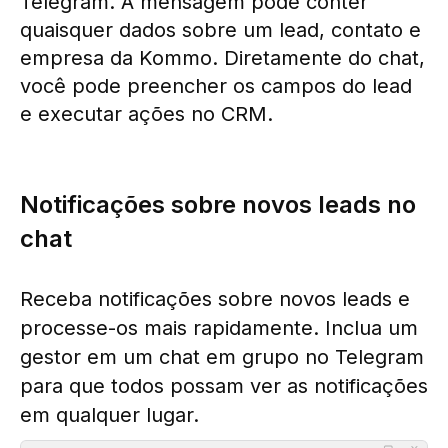
Telegram. A mensagem pode conter
quaisquer dados sobre um lead, contato e
empresa da Kommo. Diretamente do chat,
você pode preencher os campos do lead
e executar ações no CRM.
Notificações sobre novos leads no
chat
Receba notificações sobre novos leads e
processe-os mais rapidamente. Inclua um
gestor em um chat em grupo no Telegram
para que todos possam ver as notificações
em qualquer lugar.