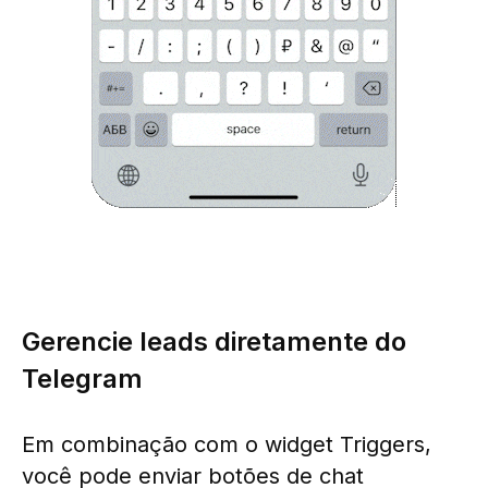
Gerencie leads diretamente do
Telegram
Em combinação com o widget Triggers,
você pode enviar botões de chat