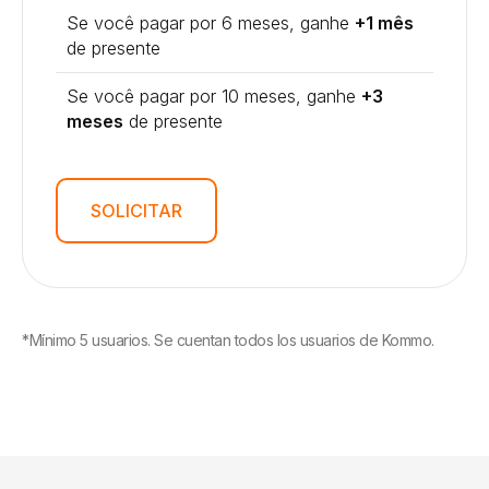
Se você pagar por 6 meses, ganhe
+1 mês
de presente
Se você pagar por 10 meses, ganhe
+3
meses
de presente
SOLICITAR
*Mínimo 5 usuarios. Se cuentan todos los usuarios de Kommo.