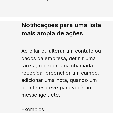
Notificações para uma lista
mais ampla de ações
Ao criar ou alterar um contato ou
dados da empresa, definir uma
tarefa, receber uma chamada
recebida, preencher um campo,
adicionar uma nota, quando um
cliente escreve para você no
messenger, etc.
Exemplos: