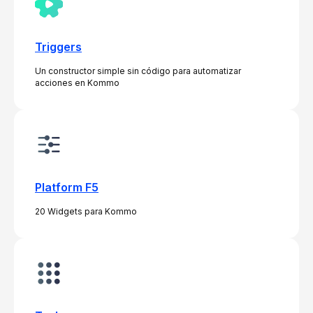
Triggers
Un constructor simple sin código para automatizar
acciones en Kommo
Platform F5
20 Widgets para Kommo