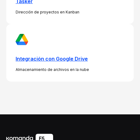
Tasker
Dirección de proyectos en Kanban
Integración con Google Drive
Almacenamiento de archivos en la nube