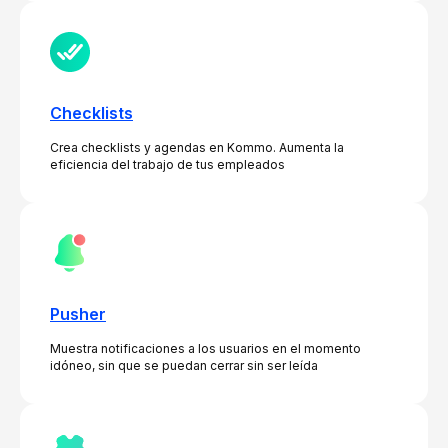
Checklists
Crea checklists y agendas en Kommo. Aumenta la
eficiencia del trabajo de tus empleados
Pusher
Muestra notificaciones a los usuarios en el momento
idóneo, sin que se puedan cerrar sin ser leída