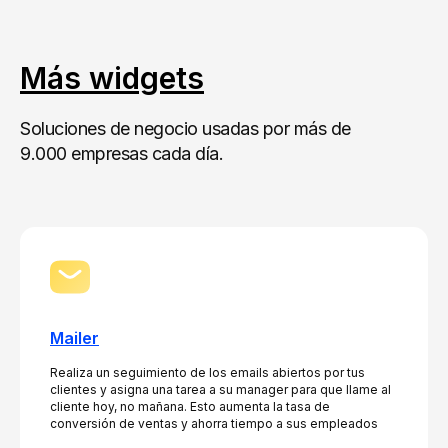
Más widgets
Soluciones de negocio usadas por más de
9.000 empresas cada día.
Mailer
Realiza un seguimiento de los emails abiertos por tus
clientes y asigna una tarea a su manager para que llame al
cliente hoy, no mañana. Esto aumenta la tasa de
conversión de ventas y ahorra tiempo a sus empleados