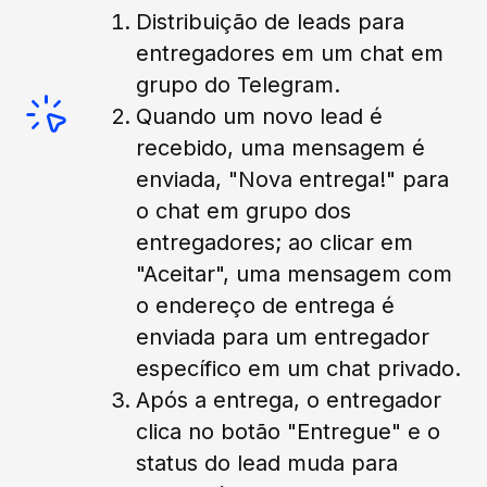
Distribuição de leads para
entregadores em um chat em
grupo do Telegram.
Quando um novo lead é
recebido, uma mensagem é
enviada, "Nova entrega!" para
o chat em grupo dos
entregadores; ao clicar em
"Aceitar", uma mensagem com
o endereço de entrega é
enviada para um entregador
específico em um chat privado.
Após a entrega, o entregador
clica no botão "Entregue" e o
status do lead muda para