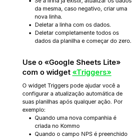
Se a linha já existir, atualizar os dados
da mesma, caso negativo, criar uma
nova linha.
Deletar a linha com os dados.
Deletar completamente todos os
dados da planilha e começar do zero.
Use o «Google Sheets Lite»
com o widget
«Triggers»
O widget Triggers pode ajudar você a
configurar a atualização automática de
suas planilhas após qualquer ação. Por
exemplo:
Quando uma nova companhia é
criada no Kommo
Quando o campo NPS é preenchido