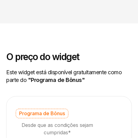
O preço do widget
Este widget está disponível gratuitamente como
parte do
"Programa de Bônus"
Programa de Bônus
Desde que as condições sejam
cumpridas*