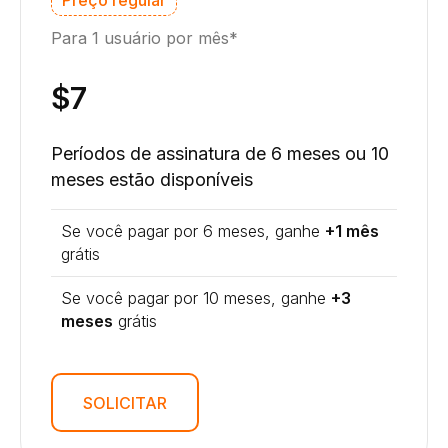
Para 1 usuário por mês*
$7
Períodos de assinatura de 6 meses ou 10
meses estão disponíveis
Se você pagar por 6 meses, ganhe
+1 mês
grátis
Se você pagar por 10 meses, ganhe
+3
meses
grátis
SOLICITAR