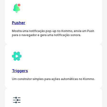
Pusher
Mostra uma notificação pop-up no Kommo, envia um Push
para o navegador e gera uma notificação sonora.
Triggers
Um construtor simples para ações automáticas no Kommo.