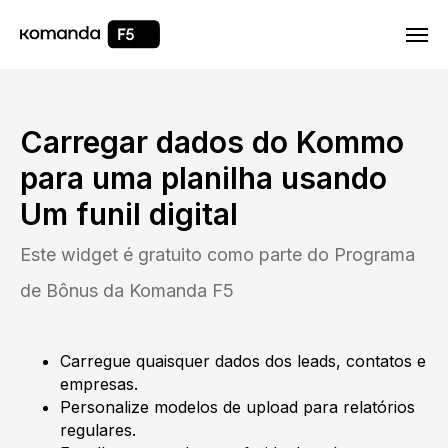
Html code will be here
Carregar dados do Kommo
para uma planilha usando
Um funil digital
Este widget é gratuito como parte do Programa
de Bônus da Komanda F5
Carregue quaisquer dados dos leads, contatos e
empresas.
Personalize modelos de upload para relatórios
regulares.