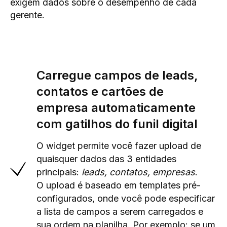
exigem dados sobre o desempenho de cada
gerente.
Carregue campos de leads,
contatos e cartões de
empresa automaticamente
com gatilhos do funil digital
O widget permite você fazer upload de
quaisquer dados das 3 entidades
principais:
leads, contatos, empresas
.
O upload é baseado em templates pré-
configurados, onde você pode especificar
a lista de campos a serem carregados e
sua ordem na planilha. Por exemplo: se um