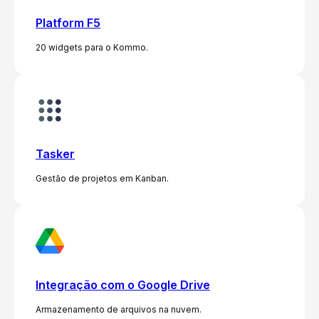
Platform F5
20 widgets para o Kommo.
Tasker
Gestão de projetos em Kanban.
Integração com o Google Drive
Armazenamento de arquivos na nuvem.