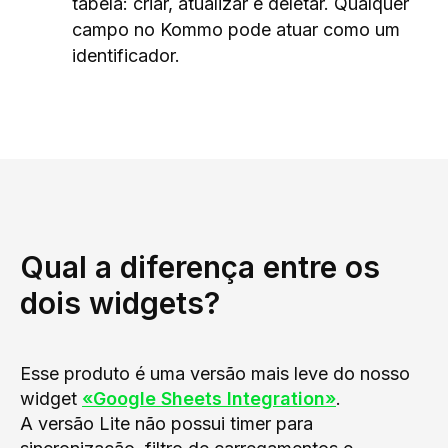
tabela: criar, atualizar e deletar. Qualquer
campo no Kommo pode atuar como um
identificador.
Qual a diferença entre os
dois widgets?
Esse produto é uma versão mais leve do nosso
widget
«Google Sheets Integration»
.
A versão Lite não possui timer para