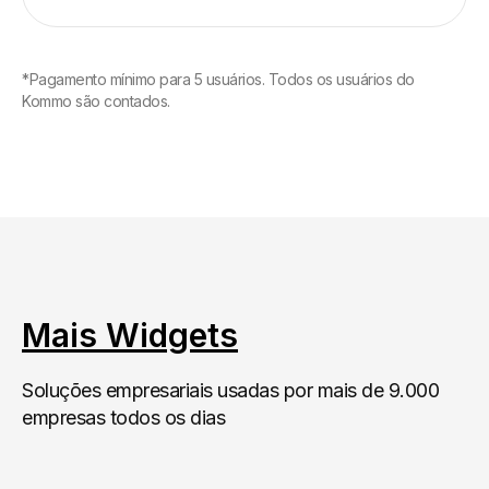
*Pagamento mínimo para 5 usuários. Todos os usuários do
Kommo são contados.
Mais Widgets
Soluções empresariais usadas por mais de 9.000
empresas todos os dias