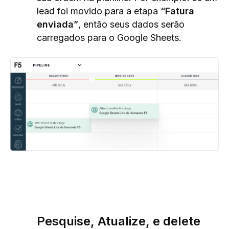
lead foi movido para a etapa
“Fatura
enviada”
, então seus dados serão
carregados para o Google Sheets.
Pesquise, Atualize, e delete