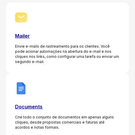
Mailer
Envie e-mails de rastreamento para os clientes. Você
pode acionar automações na abertura do e-mail e nos
cliques nos links, como configurar uma tarefa ou enviar um
segundo e-mail.
Documents
Crie todo o conjunto de documentos em apenas alguns
cliques, desde propostas comerciais e faturas até
acordos e notas formais.