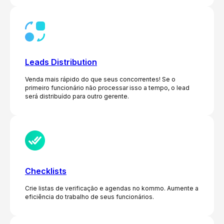
Leads Distribution
Venda mais rápido do que seus concorrentes! Se o
primeiro funcionário não processar isso a tempo, o lead
será distribuído para outro gerente.
Checklists
Crie listas de verificação e agendas no kommo. Aumente a
eficiência do trabalho de seus funcionários.