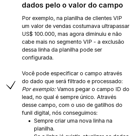
dados pelo o valor do campo
Por exemplo, na planilha de clientes VIP
um valor de vendas costumava ultrapassar
US$ 100.000, mas agora diminuiu e não
cabe mais no segmento VIP - a exclusão
dessa linha da planilha pode ser
configurada.
Você pode especificar o campo através
do dado que será filtrado e processado:
Por exemplo:
Vamos pegar o campo ID do
lead, no qual é sempre único. Através
desse campo, com o uso de gatilhos do
funil digital, nós conseguimos:
Sempre criar uma nova linha na
planilha.