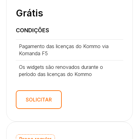
Grátis
CONDIÇÕES
Pagamento das licenças do Kommo via
Komanda F5
Os widgets são renovados durante o
período das licenças do Kommo
SOLICITAR
Preço regular