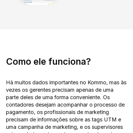
Como ele funciona?
Há muitos dados importantes no Kommo, mas às
vezes os gerentes precisam apenas de uma
parte deles de uma forma conveniente. Os
contadores desejam acompanhar o processo de
pagamento, os profissionais de marketing
precisam de informações sobre as tags UTM e
uma campanha de marketing, e os supervisores