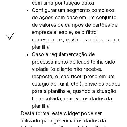
com uma pontuação baixa
Configurar um segmento complexo
de ações com base em um conjunto
de valores de campos de cartões de
empresa e lead e, se o filtro
corresponder, enviar os dados para a
planilha.
Caso a regulamentação de
processamento de leads tenha sido
violada (o cliente não recebeu
resposta, o lead ficou preso em um
estágio do funil, etc.), envie os dados
para a planilha e, quando a situação
for resolvida, remova os dados da
planilha.
Desta forma, este widget pode ser
utilizado para gerenciar os dados da