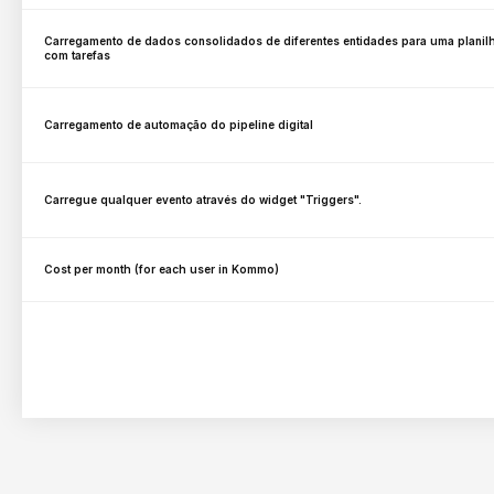
Carregamento de dados consolidados de diferentes entidades para uma planilh
com tarefas
Carregamento de automação do pipeline digital
Carregue qualquer evento através do widget "Triggers".
Cost per month (for each user in Kommo)