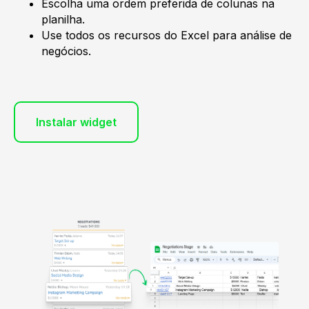
Escolha uma ordem preferida de colunas na
planilha.
Use todos os recursos do Excel para análise de
negócios.
Instalar widget