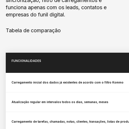
sincronização, filtro de carregamentos e
funciona apenas com os leads, contatos e
empresas do funil digital.
Tabela de comparação
FUNCIONALIDADES
Carregamento inicial dos dados já existentes de acordo com o filtro Kommo
Atualização regular em intervalos todos os dias, semanas, meses
Carregamento de tarefas, chamadas, notas, clientes, transações, listas de produ