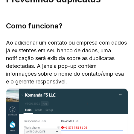
Como funciona?
Ao adicionar um contato ou empresa com dados
já existentes em seu banco de dados, uma
notificação será exibida sobre as duplicatas
detectadas. A janela pop-up contém
informações sobre o nome do contato/empresa
e o gerente responsável.