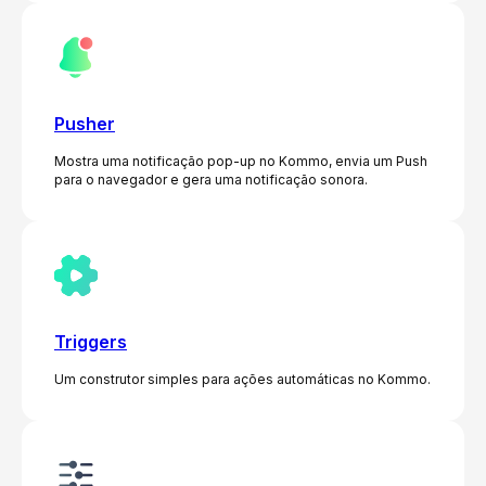
Pusher
Mostra uma notificação pop-up no Kommo, envia um Push
para o navegador e gera uma notificação sonora.
Triggers
Um construtor simples para ações automáticas no Kommo.