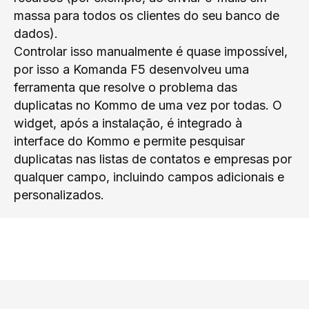
massa para todos os clientes do seu banco de
dados).
Controlar isso manualmente é quase impossível,
por isso a Komanda F5 desenvolveu uma
ferramenta que resolve o problema das
duplicatas no Kommo de uma vez por todas. O
widget, após a instalação, é integrado à
interface do Kommo e permite pesquisar
duplicatas nas listas de contatos e empresas por
qualquer campo, incluindo campos adicionais e
personalizados.