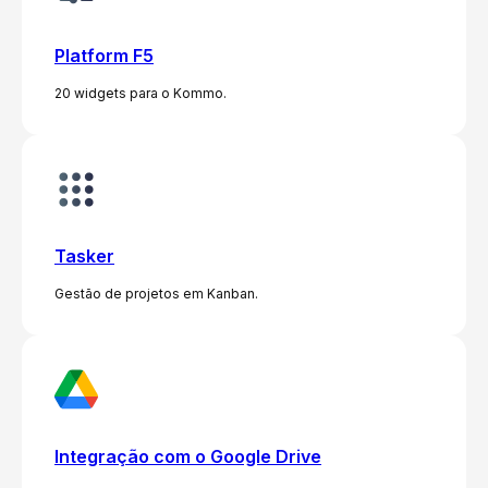
Platform F5
20 widgets para o Kommo.
Tasker
Gestão de projetos em Kanban.
Integração com o Google Drive