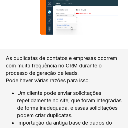
As duplicatas de contatos e empresas ocorrem
com muita frequência no CRM durante o
processo de geração de leads.
Pode haver várias razões para isso:
Um cliente pode enviar solicitações
repetidamente no site, que foram integradas
de forma inadequada, e essas solicitações
podem criar duplicatas.
Importação da antiga base de dados do