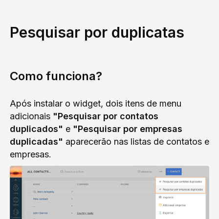
Pesquisar por duplicatas
Como funciona?
Após instalar o widget, dois itens de menu
adicionais
"Pesquisar por contatos
duplicados"
e
"Pesquisar por empresas
duplicadas"
aparecerão nas listas de contatos e
empresas.