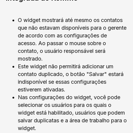
O widget mostrará até mesmo os contatos
que não estavam disponíveis para o gerente
de acordo com as configurações de
acesso. Ao passar o mouse sobre o
contato, o usuário responsável será
mostrado.
Este widget não permitirá adicionar um
contato duplicado, o botão "Salvar" estará
indisponível se essas configurações
estiverem ativadas.
Nas configurações do widget, você pode
selecionar os usuários para os quais o
widget está habilitado, usuários que podem
salvar duplicatas e a área de trabalho para o
widget.