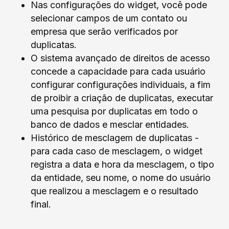
Nas configurações do widget, você pode
selecionar campos de um contato ou
empresa que serão verificados por
duplicatas.
O sistema avançado de direitos de acesso
concede a capacidade para cada usuário
configurar configurações individuais, a fim
de proibir a criação de duplicatas, executar
uma pesquisa por duplicatas em todo o
banco de dados e mesclar entidades.
Histórico de mesclagem de duplicatas -
para cada caso de mesclagem, o widget
registra a data e hora da mesclagem, o tipo
da entidade, seu nome, o nome do usuário
que realizou a mesclagem e o resultado
final.