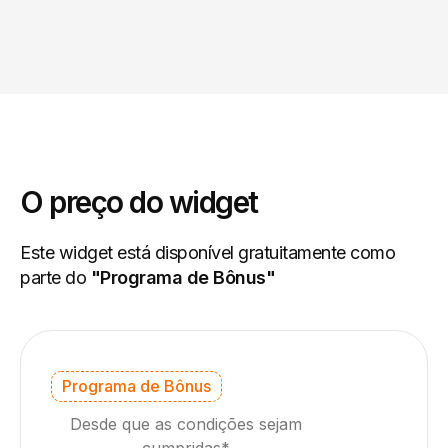
O preço do widget
Este widget está disponível gratuitamente como
parte do
"Programa de Bônus"
Programa de Bônus
Desde que as condições sejam