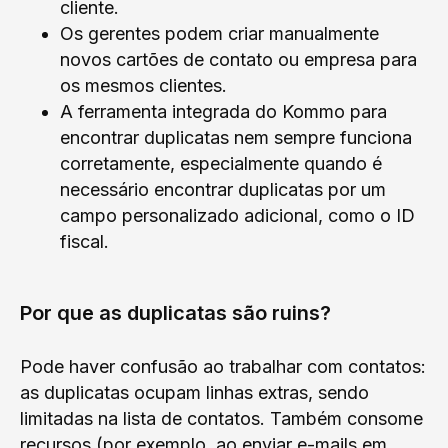
cliente.
Os gerentes podem criar manualmente
novos cartões de contato ou empresa para
os mesmos clientes.
A ferramenta integrada do Kommo para
encontrar duplicatas nem sempre funciona
corretamente, especialmente quando é
necessário encontrar duplicatas por um
campo personalizado adicional, como o ID
fiscal.
Por que as duplicatas são ruins?
Pode haver confusão ao trabalhar com contatos:
as duplicatas ocupam linhas extras, sendo
limitadas na lista de contatos. Também consome
recursos (por exemplo, ao enviar e-mails em