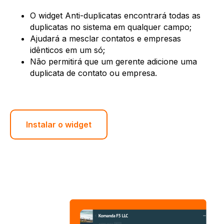
O widget Anti-duplicatas encontrará todas as
duplicatas no sistema em qualquer campo;
Ajudará a mesclar contatos e empresas
idênticos em um só;
Não permitirá que um gerente adicione uma
duplicata de contato ou empresa.
Instalar o widget