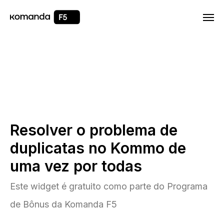
Html code will be here
Resolver o problema de
duplicatas no Kommo de
uma vez por todas
Este widget é gratuito como parte do Programa
de Bônus da Komanda F5