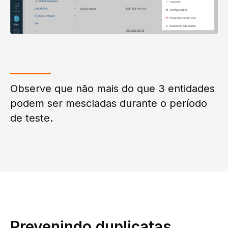
Observe que não mais do que 3 entidades
podem ser mescladas durante o período
de teste.
Prevenindo duplicatas