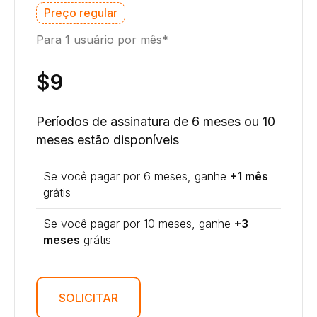
Preço regular
Para 1 usuário por mês*
$9
Períodos de assinatura de 6 meses ou 10
meses estão disponíveis
Se você pagar por 6 meses, ganhe
+1 mês
grátis
Se você pagar por 10 meses, ganhe
+3
meses
grátis
SOLICITAR