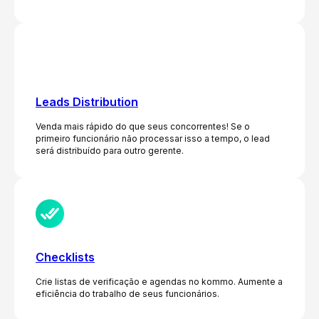
Leads Distribution
Venda mais rápido do que seus concorrentes! Se o
primeiro funcionário não processar isso a tempo, o lead
será distribuído para outro gerente.
Checklists
Crie listas de verificação e agendas no kommo. Aumente a
eficiência do trabalho de seus funcionários.