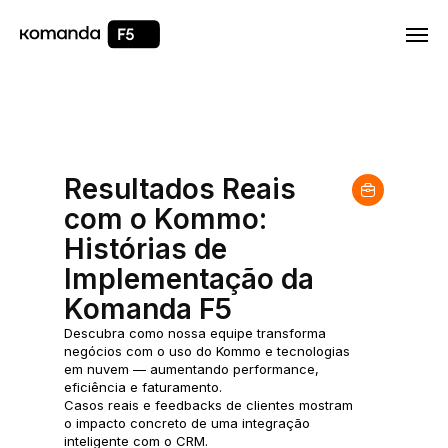
Html code will be here
Resultados Reais
com o Kommo:
Histórias de
Implementação da
Komanda F5
Descubra como nossa equipe transforma
negócios com o uso do Kommo e tecnologias
em nuvem — aumentando performance,
eficiência e faturamento.
Casos reais e feedbacks de clientes mostram
o impacto concreto de uma integração
inteligente com o CRM.