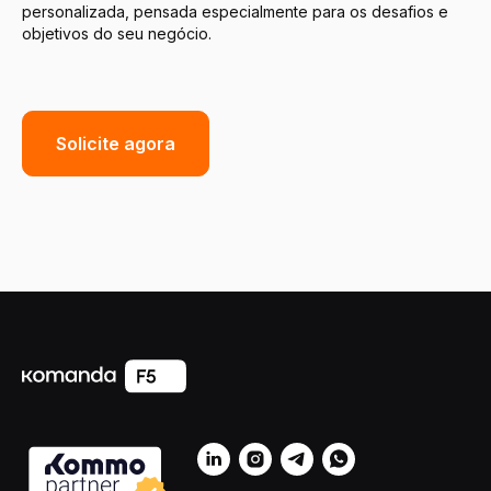
personalizada, pensada especialmente para os desafios e
objetivos do seu negócio.
Solicite agora