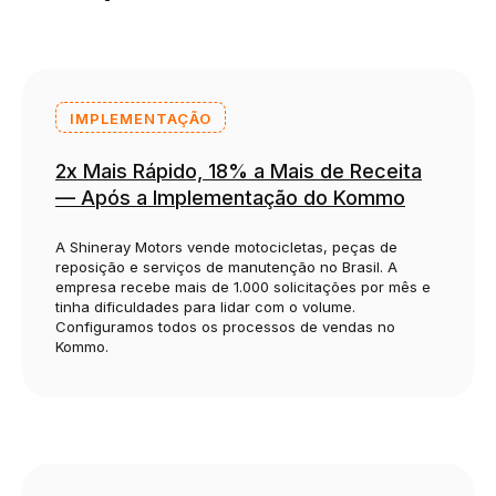
IMPLEMENTAÇÃO
2x Mais Rápido, 18% a Mais de Receita
— Após a Implementação do Kommo
A Shineray Motors vende motocicletas, peças de
reposição e serviços de manutenção no Brasil. A
empresa recebe mais de 1.000 solicitações por mês e
tinha dificuldades para lidar com o volume.
Configuramos todos os processos de vendas no
Kommo.