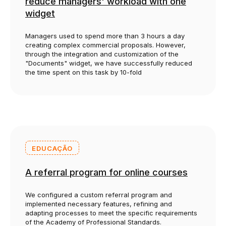
reduce managers' workload with one
widget
Managers used to spend more than 3 hours a day
creating complex commercial proposals. However,
through the integration and customization of the
"Documents" widget, we have successfully reduced
the time spent on this task by 10-fold
EDUCAÇÃO
A referral program for online courses
We configured a custom referral program and
implemented necessary features, refining and
adapting processes to meet the specific requirements
of the Academy of Professional Standards.