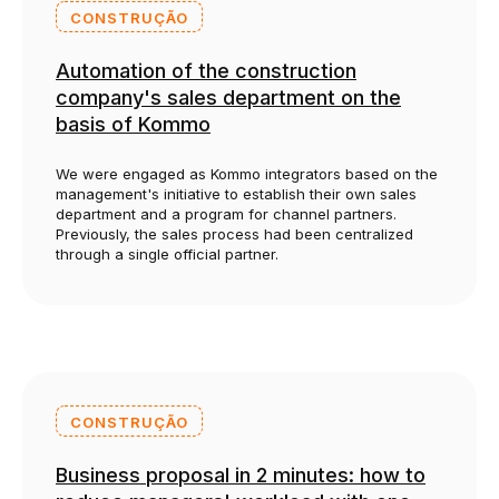
CONSTRUÇÃO
Automation of the construction
company's sales department on the
basis of Kommo
We were engaged as Kommo integrators based on the
management's initiative to establish their own sales
department and a program for channel partners.
Previously, the sales process had been centralized
through a single official partner.
CONSTRUÇÃO
Business proposal in 2 minutes: how to