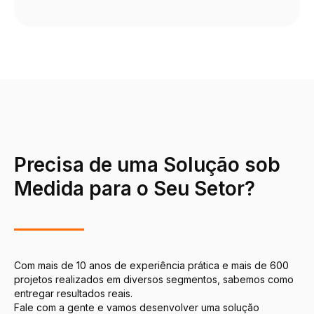
Precisa de uma Solução sob
Medida para o Seu Setor?
Com mais de 10 anos de experiência prática e mais de 600
projetos realizados em diversos segmentos, sabemos como
entregar resultados reais.
Fale com a gente e vamos desenvolver uma solução