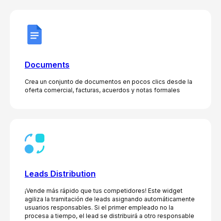
Documents
Crea un conjunto de documentos en pocos clics desde la
oferta comercial, facturas, acuerdos y notas formales
Leads Distribution
¡Vende más rápido que tus competidores! Este widget
agiliza la tramitación de leads asignando automáticamente
usuarios responsables. Si el primer empleado no la
procesa a tiempo, el lead se distribuirá a otro responsable