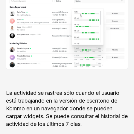
La actividad se rastrea sólo cuando el usuario
está trabajando en la versión de escritorio de
Kommo en un navegador donde se pueden
cargar widgets. Se puede consultar el historial de
actividad de los últimos 7 días.