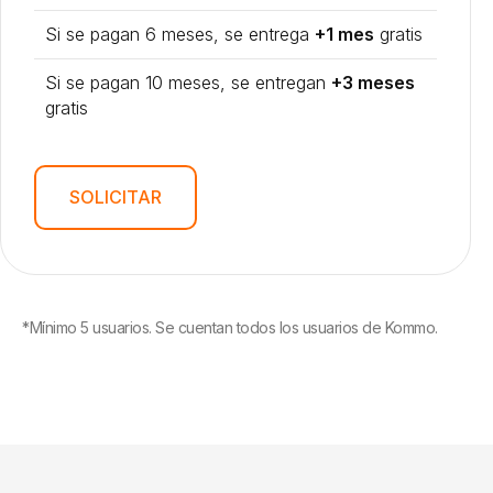
Si se pagan 6 meses, se entrega
+1 mes
gratis
Si se pagan 10 meses, se entregan
+3 meses
gratis
SOLICITAR
*Mínimo 5 usuarios. Se cuentan todos los usuarios de Kommo.