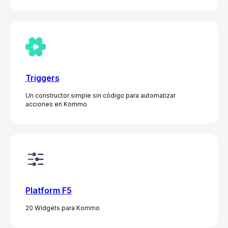
Triggers
Un constructor simple sin código para automatizar
acciones en Kommo
Platform F5
20 Widgets para Kommo