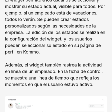
mostrar su estado actual, visible para todos. Por
ejemplo, si un empleado está de vacaciones,
todos lo verán. Se pueden crear estados
personalizados según las necesidades de la
empresa. La edición de los estados se realiza en
la configuración del widget, y los usuarios
pueden seleccionar su estado en su página de
perfil en Kommo.
Además, el widget también rastrea la actividad
en línea de un empleado. En la ficha de control,
se muestra una línea de tiempo que refleja los
momentos en que el usuario estuvo activo.