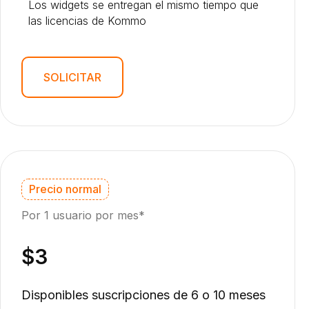
Los widgets se entregan el mismo tiempo que
las licencias de Kommo
SOLICITAR
Precio normal
Por 1 usuario por mes*
$3
Disponibles suscripciones de 6 o 10 meses