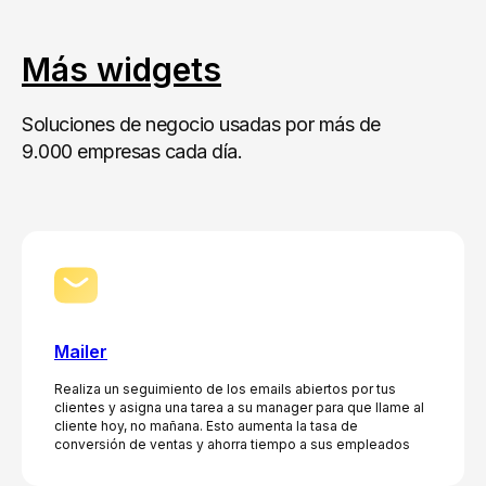
Más widgets
Soluciones de negocio usadas por más de
9.000 empresas cada día.
Mailer
Realiza un seguimiento de los emails abiertos por tus
clientes y asigna una tarea a su manager para que llame al
cliente hoy, no mañana. Esto aumenta la tasa de
conversión de ventas y ahorra tiempo a sus empleados