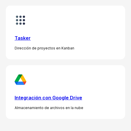
Tasker
Dirección de proyectos en Kanban
Integración con Google Drive
Almacenamiento de archivos en la nube