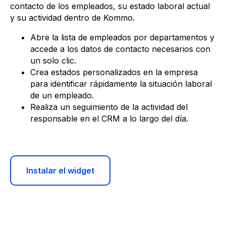
contacto de los empleados, su estado laboral actual
y su actividad dentro de Kommo.
Abre la lista de empleados por departamentos y
accede a los datos de contacto necesarios con
un solo clic.
Crea estados personalizados en la empresa
para identificar rápidamente la situación laboral
de un empleado.
Realiza un seguimiento de la actividad del
responsable en el CRM a lo largo del día.
Instalar el widget