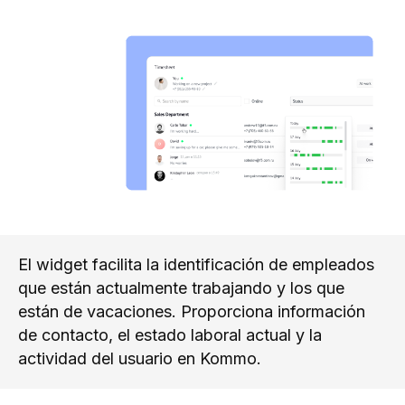
El widget facilita la identificación de empleados
que están actualmente trabajando y los que
están de vacaciones. Proporciona información
de contacto, el estado laboral actual y la
actividad del usuario en Kommo.