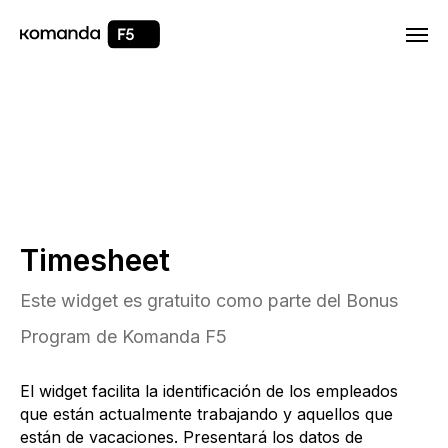
Html code will be here
Timesheet
Este widget es gratuito como parte del Bonus
Program de Komanda F5
El widget facilita la identificación de los empleados
que están actualmente trabajando y aquellos que
están de vacaciones. Presentará los datos de