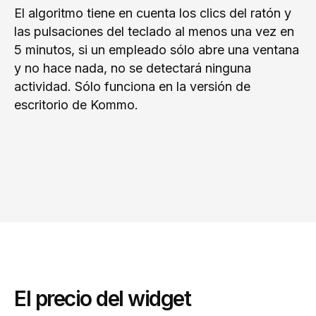
El algoritmo tiene en cuenta los clics del ratón y
las pulsaciones del teclado al menos una vez en
5 minutos, si un empleado sólo abre una ventana
y no hace nada, no se detectará ninguna
actividad. Sólo funciona en la versión de
escritorio de Kommo.
El precio del widget