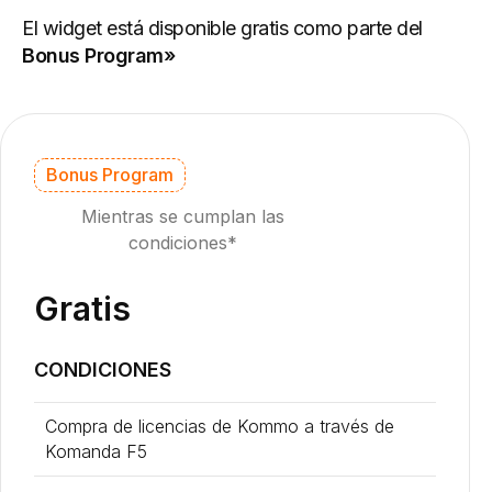
El widget está disponible gratis como parte del
Bonus Program»
Bonus Program
Mientras se cumplan las
condiciones*
Gratis
CONDICIONES
Compra de licencias de Kommo a través de
Komanda F5