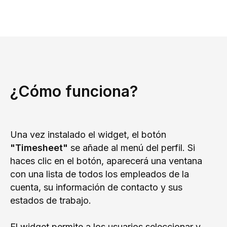
¿Cómo funciona?
Una vez instalado el widget, el botón
"Timesheet"
se añade al menú del perfil. Si
haces clic en el botón, aparecerá una ventana
con una lista de todos los empleados de la
cuenta, su información de contacto y sus
estados de trabajo.
El widget permite a los usuarios seleccionar y