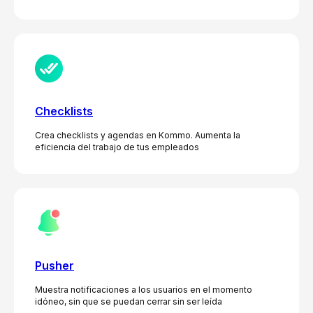
Checklists
Crea checklists y agendas en Kommo. Aumenta la
eficiencia del trabajo de tus empleados
Pusher
Muestra notificaciones a los usuarios en el momento
idóneo, sin que se puedan cerrar sin ser leída