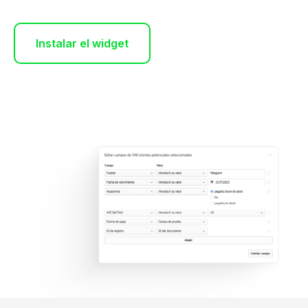
Instalar el widget