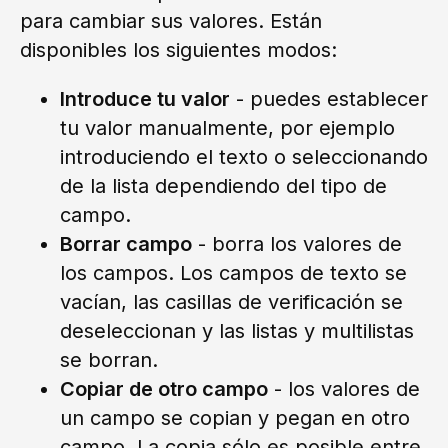
para cambiar sus valores. Están
disponibles los siguientes modos:
Introduce tu valor
- puedes establecer
tu valor manualmente, por ejemplo
introduciendo el texto o seleccionando
de la lista dependiendo del tipo de
campo.
Borrar campo
- borra los valores de
los campos. Los campos de texto se
vacían, las casillas de verificación se
deseleccionan y las listas y multilistas
se borran.
Copiar de otro campo
- los valores de
un campo se copian y pegan en otro
campo. La copia sólo es posible entre