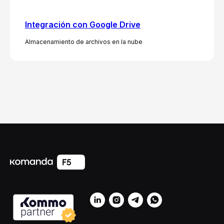
Integración con Google Drive
Almacenamiento de archivos en la nube