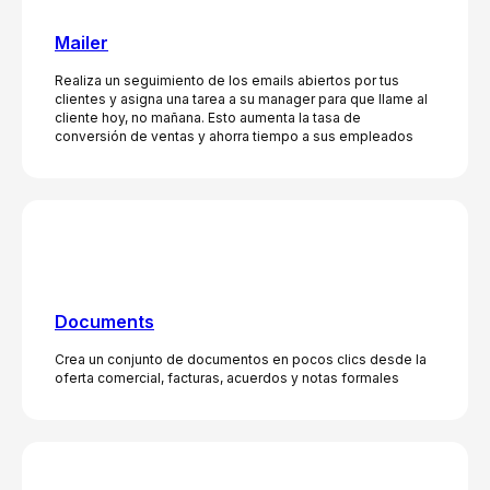
Mailer
Realiza un seguimiento de los emails abiertos por tus
clientes y asigna una tarea a su manager para que llame al
cliente hoy, no mañana. Esto aumenta la tasa de
conversión de ventas y ahorra tiempo a sus empleados
Documents
Crea un conjunto de documentos en pocos clics desde la
oferta comercial, facturas, acuerdos y notas formales