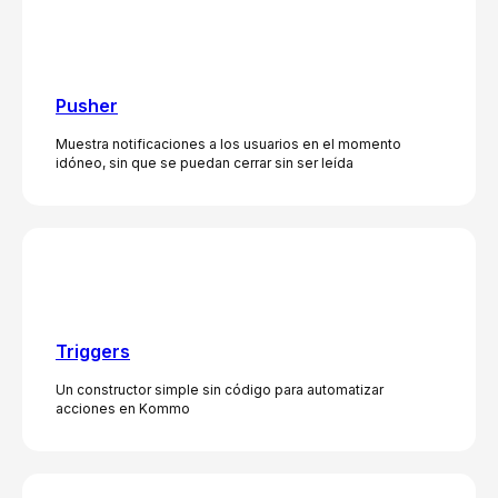
Pusher
Muestra notificaciones a los usuarios en el momento
idóneo, sin que se puedan cerrar sin ser leída
Triggers
Un constructor simple sin código para automatizar
acciones en Kommo