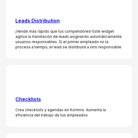
Leads Distribution
¡Vende más rápido que tus competidores! Este widget
agiliza la tramitación de leads asignando automáticamente
usuarios responsables. Si el primer empleado no la
procesa a tiempo, el lead se distribuirá a otro responsable
Checklists
Crea checklists y agendas en Kommo. Aumenta la
eficiencia del trabajo de tus empleados