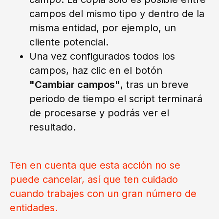
campos del mismo tipo y dentro de la
misma entidad, por ejemplo, un
cliente potencial.
Una vez configurados todos los
campos, haz clic en el botón
"Cambiar campos"
, tras un breve
periodo de tiempo el script terminará
de procesarse y podrás ver el
resultado.
Ten en cuenta que esta acción no se
puede cancelar, así que ten cuidado
cuando trabajes con un gran número de
entidades.