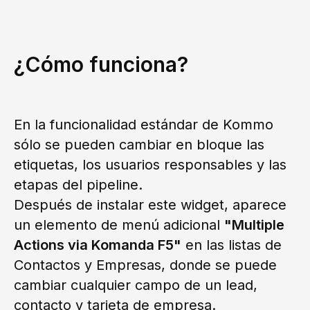
¿Cómo funciona?
En la funcionalidad estándar de Kommo
sólo se pueden cambiar en bloque las
etiquetas, los usuarios responsables y las
etapas del pipeline.
Después de instalar este widget, aparece
un elemento de menú adicional
"Multiple
Actions via Komanda F5"
en las listas de
Contactos y Empresas, donde se puede
cambiar cualquier campo de un lead,
contacto y tarjeta de empresa.