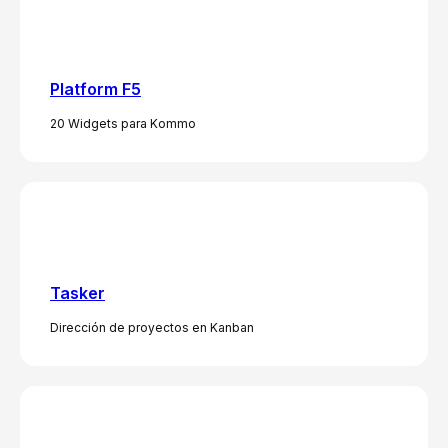
Platform F5
20 Widgets para Kommo
Tasker
Dirección de proyectos en Kanban