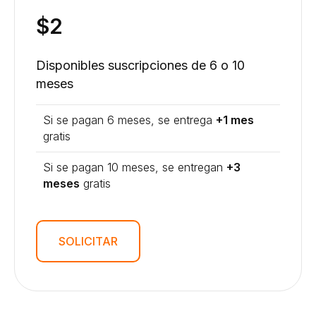
$2
Disponibles suscripciones de 6 o 10
meses
Si se pagan 6 meses, se entrega
+1 mes
gratis
Si se pagan 10 meses, se entregan
+3
meses
gratis
SOLICITAR