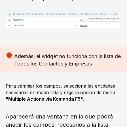
Además, el widget no funciona con la lista de
Todos los Contactos y Empresas
Para cambiar los campos, selecciona las entidades
necesarias en modo lista y elige la opción de menú
"Multiple Actions via Komanda F5"
.
Aparecerá una ventana en la que podrá
añadir los campos necesarios a la lista