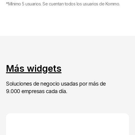
*Mínimo 5 usuarios. Se cuentan todos los usuarios de Kommo.
Más widgets
Soluciones de negocio usadas por más de
9.000 empresas cada día.