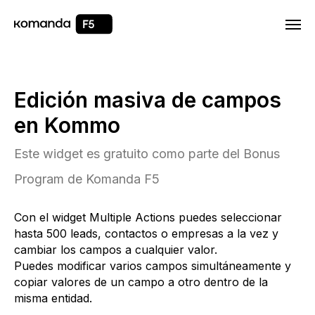
Html code will be here
Edición masiva de campos
en Kommo
Este widget es gratuito como parte del Bonus
Program de Komanda F5
Con el widget Multiple Actions puedes seleccionar
hasta 500 leads, contactos o empresas a la vez y
cambiar los campos a cualquier valor.
Puedes modificar varios campos simultáneamente y
copiar valores de un campo a otro dentro de la
misma entidad.