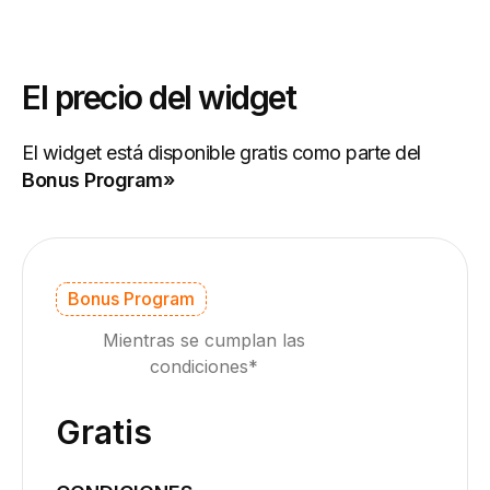
El precio del widget
El widget está disponible gratis como parte del
Bonus Program»
Bonus Program
Mientras se cumplan las
condiciones*
Gratis