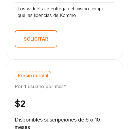
Los widgets se entregan el mismo tiempo
que las licencias de Kommo
SOLICITAR
Precio normal
Por 1 usuario por mes*
$2
Disponibles suscripciones de 6 o 10
meses