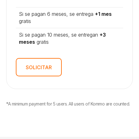
Si se pagan 6 meses, se entrega
+1 mes
gratis
Si se pagan 10 meses, se entregan
+3
meses
gratis
SOLICITAR
*A minimum payment for 5 users. All users of Kommo are counted.