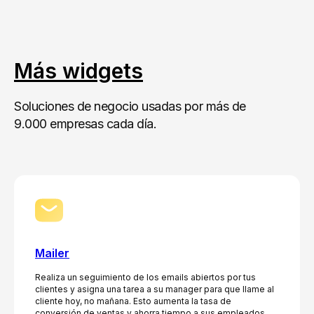
Más widgets
Soluciones de negocio usadas por más de
9.000 empresas cada día.
Mailer
Realiza un seguimiento de los emails abiertos por tus
clientes y asigna una tarea a su manager para que llame al
cliente hoy, no mañana. Esto aumenta la tasa de
conversión de ventas y ahorra tiempo a sus empleados