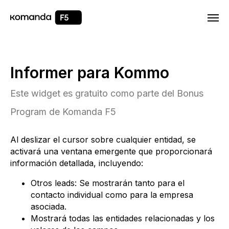
Html code will be here
Informer para Kommo
Este widget es gratuito como parte del Bonus
Program de Komanda F5
Al deslizar el cursor sobre cualquier entidad, se
activará una ventana emergente que proporcionará
información detallada, incluyendo:
Otros leads: Se mostrarán tanto para el
contacto individual como para la empresa
asociada.
Mostrará todas las entidades relacionadas y los