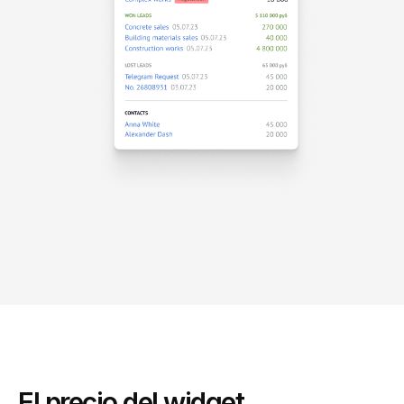
El precio del widget