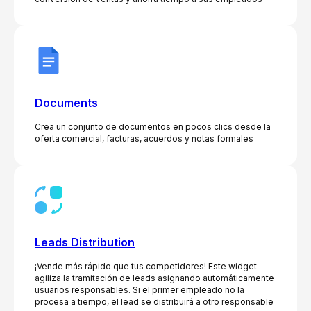
Documents
Crea un conjunto de documentos en pocos clics desde la
oferta comercial, facturas, acuerdos y notas formales
Leads Distribution
¡Vende más rápido que tus competidores! Este widget
agiliza la tramitación de leads asignando automáticamente
usuarios responsables. Si el primer empleado no la
procesa a tiempo, el lead se distribuirá a otro responsable