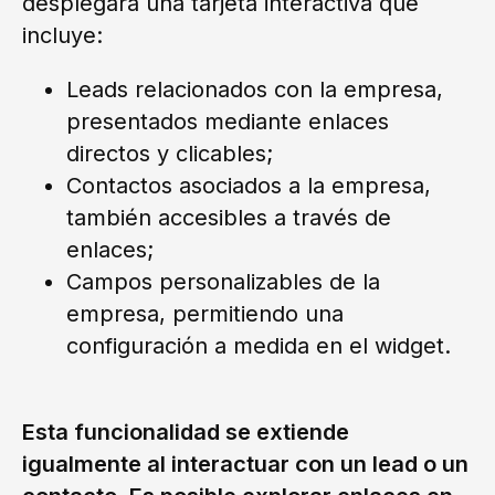
desplegará una tarjeta interactiva que
incluye:
Leads relacionados con la empresa,
presentados mediante enlaces
directos y clicables;
Contactos asociados a la empresa,
también accesibles a través de
enlaces;
Campos personalizables de la
empresa, permitiendo una
configuración a medida en el widget.
Esta funcionalidad se extiende
igualmente al interactuar con un lead o un