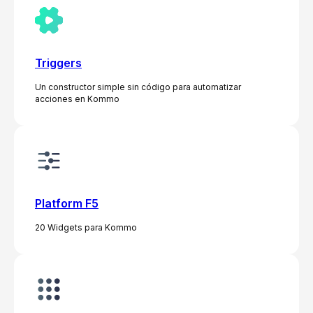
Triggers
Un constructor simple sin código para automatizar
acciones en Kommo
Platform F5
20 Widgets para Kommo