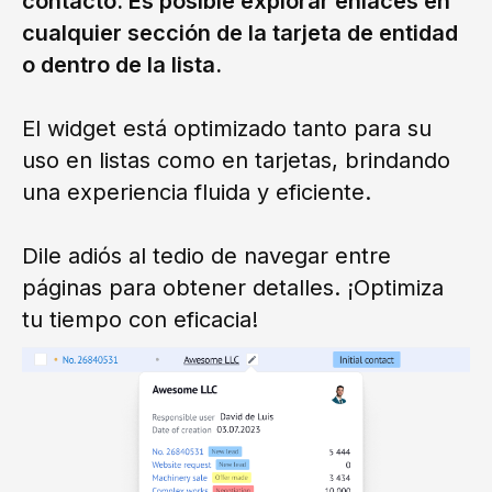
contacto. Es posible explorar enlaces en
cualquier sección de la tarjeta de entidad
o dentro de la lista.
El widget está optimizado tanto para su
uso en listas como en tarjetas, brindando
una experiencia fluida y eficiente.
Dile adiós al tedio de navegar entre
páginas para obtener detalles. ¡Optimiza
tu tiempo con eficacia!