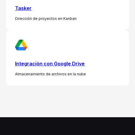
Tasker
Dirección de proyectos en Kanban
Integración con Google Drive
Almacenamiento de archivos en la nube