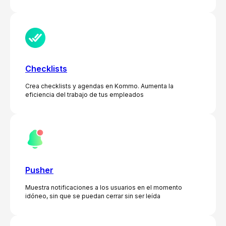
Checklists
Crea checklists y agendas en Kommo. Aumenta la
eficiencia del trabajo de tus empleados
Pusher
Muestra notificaciones a los usuarios en el momento
idóneo, sin que se puedan cerrar sin ser leída