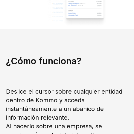
¿Cómo funciona?
Deslice el cursor sobre cualquier entidad
dentro de Kommo y acceda
instantáneamente a un abanico de
información relevante.
Al hacerlo sobre una empresa, se