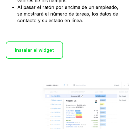
valores de los campos
Al pasar el ratón por encima de un empleado,
se mostrará el número de tareas, los datos de
contacto y su estado en línea.
Instalar el widget