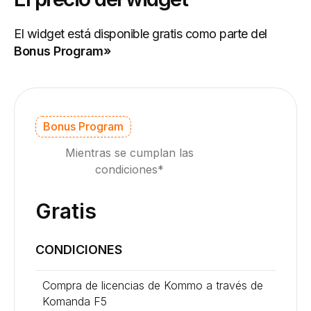
El widget está disponible gratis como parte del
Bonus Program»
Bonus Program
Mientras se cumplan las
condiciones*
Gratis
CONDICIONES
Compra de licencias de Kommo a través de
Komanda F5