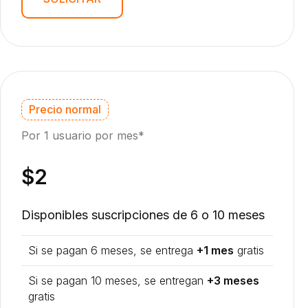
Precio normal
Por 1 usuario por mes*
$2
Disponibles suscripciones de 6 o 10 meses
Si se pagan 6 meses, se entrega
+1 mes
gratis
Si se pagan 10 meses, se entregan
+3 meses
gratis