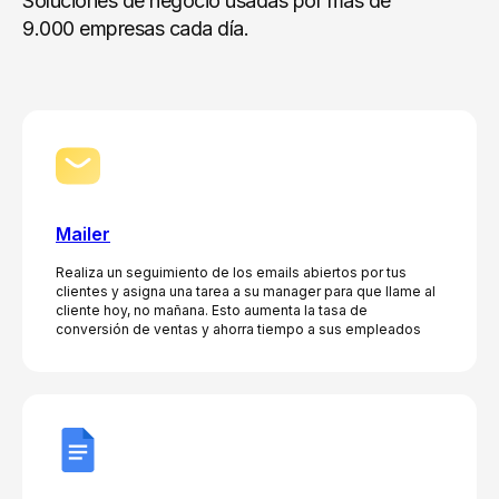
Soluciones de negocio usadas por más de
9.000 empresas cada día.
Mailer
Realiza un seguimiento de los emails abiertos por tus
clientes y asigna una tarea a su manager para que llame al
cliente hoy, no mañana. Esto aumenta la tasa de
conversión de ventas y ahorra tiempo a sus empleados