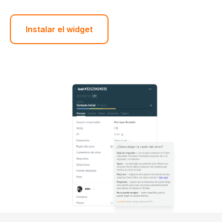
Instalar el widget