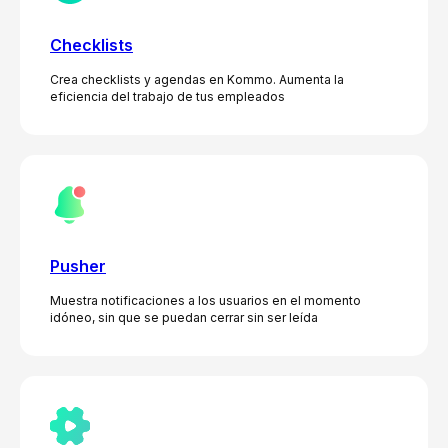
Checklists
Crea checklists y agendas en Kommo. Aumenta la
eficiencia del trabajo de tus empleados
Pusher
Muestra notificaciones a los usuarios en el momento
idóneo, sin que se puedan cerrar sin ser leída