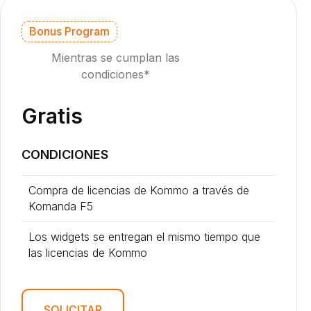
Bonus Program
Mientras se cumplan las
condiciones*
Gratis
CONDICIONES
Compra de licencias de Kommo a través de
Komanda F5
Los widgets se entregan el mismo tiempo que
las licencias de Kommo
SOLICITAR