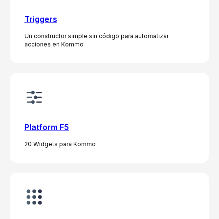
Triggers
Un constructor simple sin código para automatizar
acciones en Kommo
Platform F5
20 Widgets para Kommo