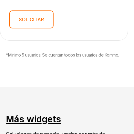
SOLICITAR
*Mínimo 5 usuarios. Se cuentan todos los usuarios de Kommo.
Más widgets