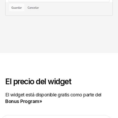
El precio del widget
El widget está disponible gratis como parte del
Bonus Program»