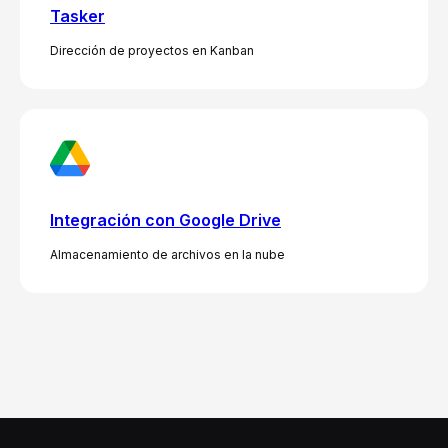
Tasker
Dirección de proyectos en Kanban
Integración con Google Drive
Almacenamiento de archivos en la nube