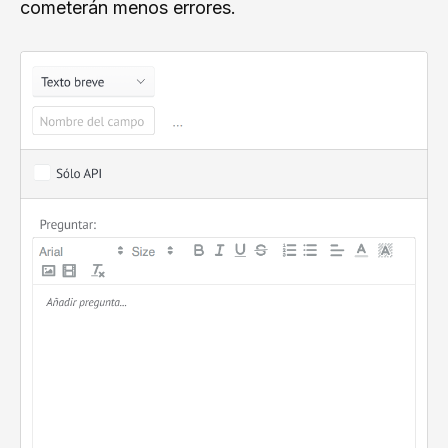
cometerán menos errores.