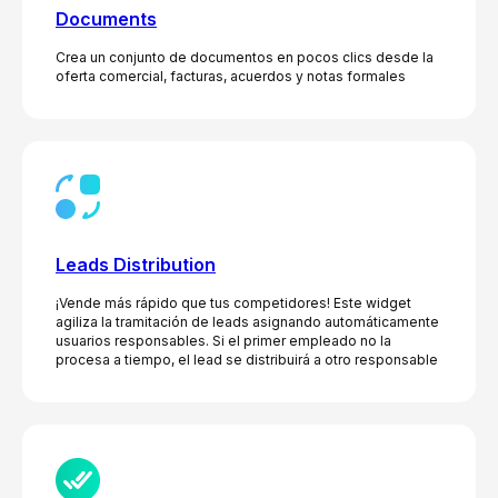
Documents
Crea un conjunto de documentos en pocos clics desde la
oferta comercial, facturas, acuerdos y notas formales
Leads Distribution
¡Vende más rápido que tus competidores! Este widget
agiliza la tramitación de leads asignando automáticamente
usuarios responsables. Si el primer empleado no la
procesa a tiempo, el lead se distribuirá a otro responsable