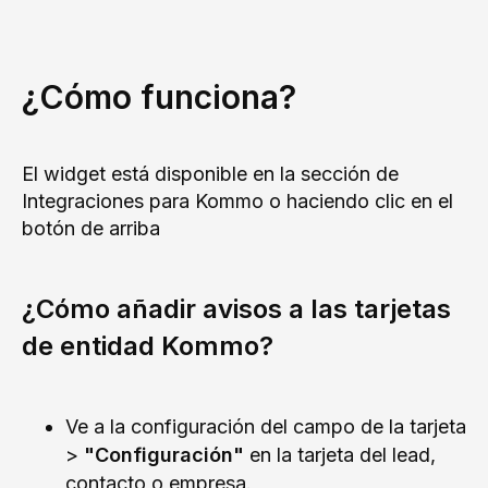
¿Cómo funciona?
El widget está disponible en la sección de
Integraciones para Kommo o haciendo clic en el
botón de arriba
¿Cómo añadir avisos a las tarjetas
de entidad Kommo?
Ve a la configuración del campo de la tarjeta
>
"Configuración"
en la tarjeta del lead,
contacto o empresa.