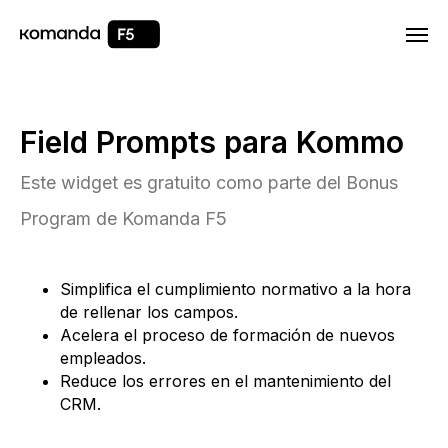
Html code will be here
Field Prompts para Kommo
Este widget es gratuito como parte del Bonus
Program de Komanda F5
Simplifica el cumplimiento normativo a la hora
de rellenar los campos.
Acelera el proceso de formación de nuevos
empleados.
Reduce los errores en el mantenimiento del
CRM.