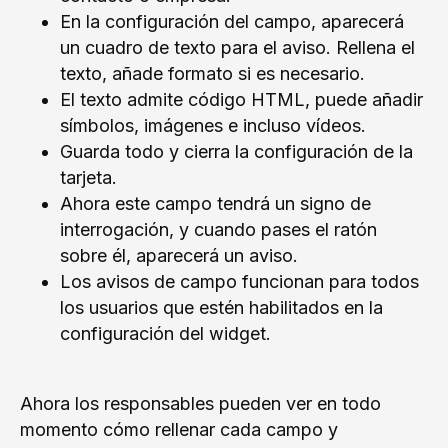
En la configuración del campo, aparecerá
un cuadro de texto para el aviso. Rellena el
texto, añade formato si es necesario.
El texto admite código HTML, puede añadir
símbolos, imágenes e incluso vídeos.
Guarda todo y cierra la configuración de la
tarjeta.
Ahora este campo tendrá un signo de
interrogación, y cuando pases el ratón
sobre él, aparecerá un aviso.
Los avisos de campo funcionan para todos
los usuarios que estén habilitados en la
configuración del widget.
Ahora los responsables pueden ver en todo
momento cómo rellenar cada campo y