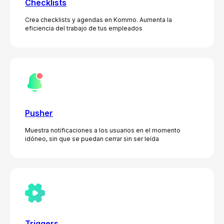
Checklists
Crea checklists y agendas en Kommo. Aumenta la
eficiencia del trabajo de tus empleados
Pusher
Muestra notificaciones a los usuarios en el momento
idóneo, sin que se puedan cerrar sin ser leída
Triggers