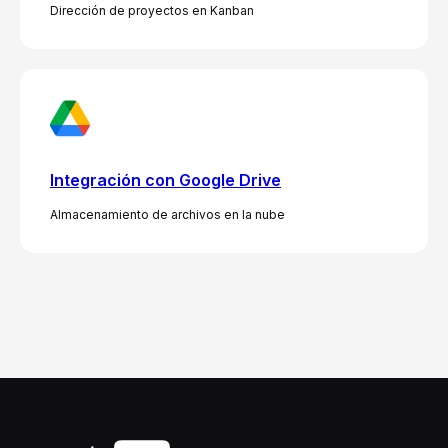
Dirección de proyectos en Kanban
Integración con Google Drive
Almacenamiento de archivos en la nube