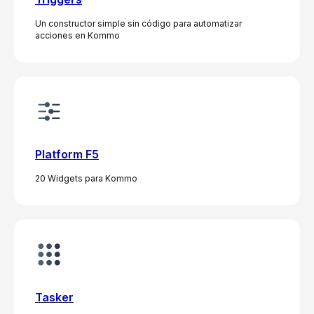
Un constructor simple sin código para automatizar
acciones en Kommo
Platform F5
20 Widgets para Kommo
Tasker