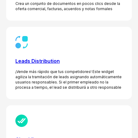
Crea un conjunto de documentos en pocos clics desde la
oferta comercial, facturas, acuerdos y notas formales
Leads Distribution
¡Vende más rápido que tus competidores! Este widget
agiliza la tramitación de leads asignando automáticamente
usuarios responsables. Si el primer empleado no la
procesa a tiempo, el lead se distribuirá a otro responsable