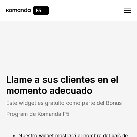
Html code will be here
Llame a sus clientes en el
momento adecuado
Este widget es gratuito como parte del Bonus
Program de Komanda F5
Nuestro widget mostrará el nombre del país de