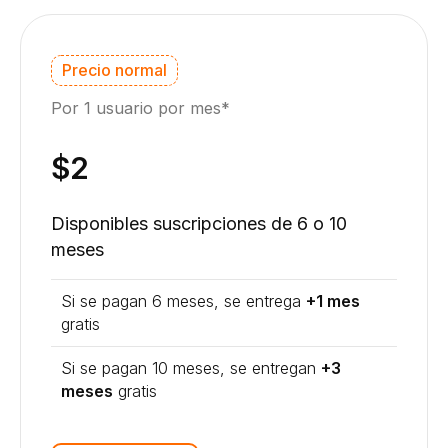
Precio normal
Por 1 usuario por mes*
$2
Disponibles suscripciones de 6 o 10
meses
Si se pagan 6 meses, se entrega
+1 mes
gratis
Si se pagan 10 meses, se entregan
+3
meses
gratis