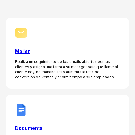
Mailer
Realiza un seguimiento de los emails abiertos por tus
clientes y asigna una tarea a su manager para que llame al
cliente hoy, no mañana. Esto aumenta la tasa de
conversión de ventas y ahorra tiempo a sus empleados
Documents