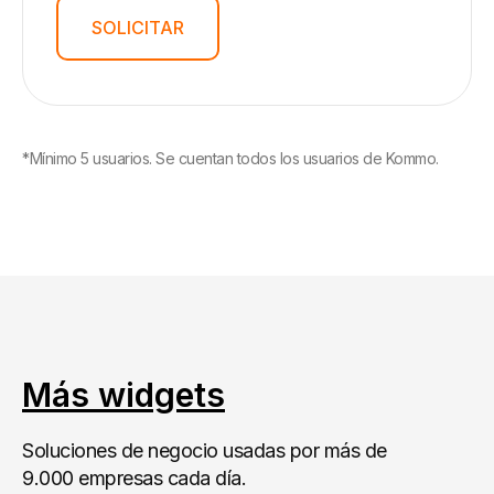
SOLICITAR
*Mínimo 5 usuarios. Se cuentan todos los usuarios de Kommo.
Más widgets
Soluciones de negocio usadas por más de
9.000 empresas cada día.