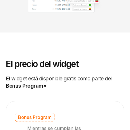
El precio del widget
El widget está disponible gratis como parte del
Bonus Program»
Bonus Program
Mientras se cumplan las