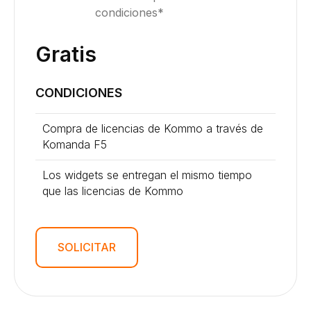
condiciones*
Gratis
CONDICIONES
Compra de licencias de Kommo a través de
Komanda F5
Los widgets se entregan el mismo tiempo
que las licencias de Kommo
SOLICITAR