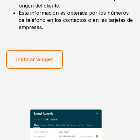
origen del cliente.
Esta información es obtenida por los números
de teléfono en los contactos o en las tarjetas de
empresas.
Instalar widget