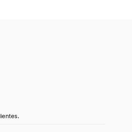
ientes.