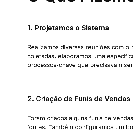
1. Projetamos o Sistema
Realizamos diversas reuniões com o 
coletadas, elaboramos uma especifica
processos-chave que precisavam ser
2. Criação de Funis de Vendas
Foram criados alguns funis de vendas
fontes. Também configuramos um bot pa