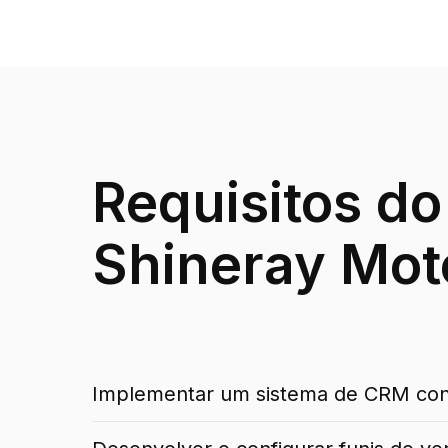
Requisitos do
Shineray Mot
Implementar um sistema de CRM cons