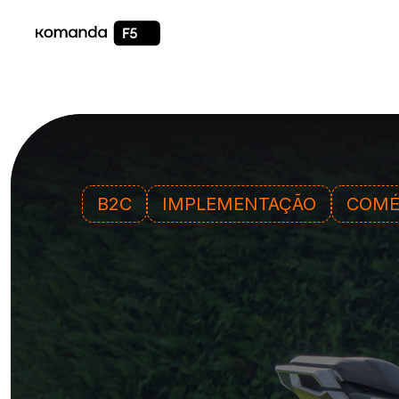
B2C
IMPLEMENTAÇÃO
COMÉ