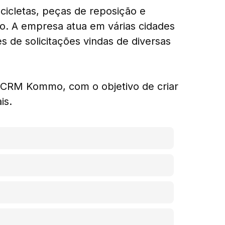
cicletas, peças de reposição e
o. A empresa atua em várias cidades
s de solicitações vindas de diversas
 CRM Kommo, com o objetivo de criar
is.